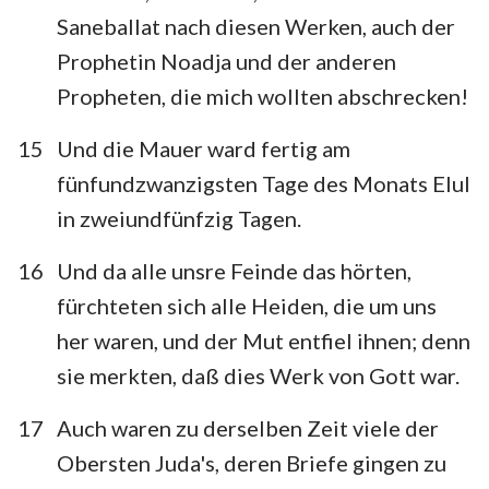
Saneballat nach diesen Werken, auch der
Prophetin Noadja und der anderen
Propheten, die mich wollten abschrecken!
15
Und die Mauer ward fertig am
fünfundzwanzigsten Tage des Monats Elul
in zweiundfünfzig Tagen.
16
Und da alle unsre Feinde das hörten,
fürchteten sich alle Heiden, die um uns
her waren, und der Mut entfiel ihnen; denn
sie merkten, daß dies Werk von Gott war.
17
Auch waren zu derselben Zeit viele der
Obersten Juda's, deren Briefe gingen zu