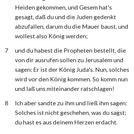
Heiden gekommen, und Gesem hat's
gesagt, daß du und die Juden gedenkt
abzufallen, darum du die Mauer baust, und
wollest also König werden;
7
und du habest die Propheten bestellt, die
von dir ausrufen sollen zu Jerusalem und
sagen: Er ist der König Juda's. Nun, solches
wird vor den König kommen. So komm nun
und laß uns miteinander ratschlagen!
8
Ich aber sandte zu ihm und ließ ihm sagen:
Solches ist nicht geschehen, was du sagst;
du hast es aus deinem Herzen erdacht.