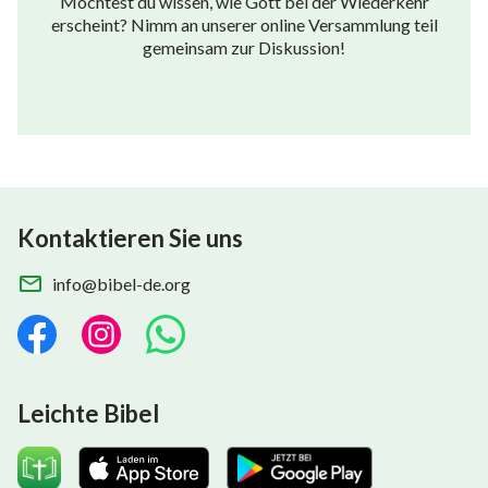
Möchtest du wissen, wie Gott bei der Wiederkehr
erscheint? Nimm an unserer online Versammlung teil
gemeinsam zur Diskussion!
Kontaktieren Sie uns
info@bibel-de.org
Leichte Bibel