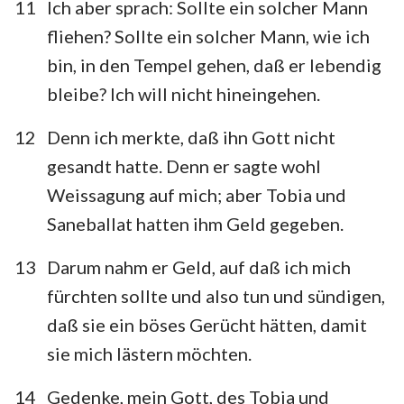
11
Ich aber sprach: Sollte ein solcher Mann
fliehen? Sollte ein solcher Mann, wie ich
bin, in den Tempel gehen, daß er lebendig
bleibe? Ich will nicht hineingehen.
12
Denn ich merkte, daß ihn Gott nicht
gesandt hatte. Denn er sagte wohl
Weissagung auf mich; aber Tobia und
Saneballat hatten ihm Geld gegeben.
13
Darum nahm er Geld, auf daß ich mich
fürchten sollte und also tun und sündigen,
daß sie ein böses Gerücht hätten, damit
sie mich lästern möchten.
14
Gedenke, mein Gott, des Tobia und