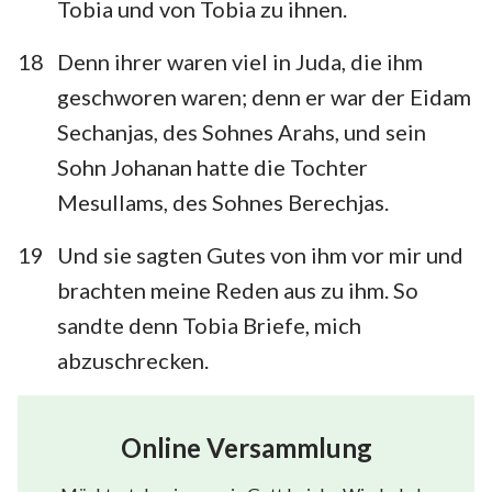
Tobia und von Tobia zu ihnen.
18
Denn ihrer waren viel in Juda, die ihm
geschworen waren; denn er war der Eidam
Sechanjas, des Sohnes Arahs, und sein
Sohn Johanan hatte die Tochter
Mesullams, des Sohnes Berechjas.
19
Und sie sagten Gutes von ihm vor mir und
brachten meine Reden aus zu ihm. So
sandte denn Tobia Briefe, mich
abzuschrecken.
Online Versammlung