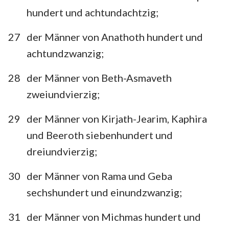
hundert und achtundachtzig;
27
der Männer von Anathoth hundert und
achtundzwanzig;
28
der Männer von Beth-Asmaveth
zweiundvierzig;
29
der Männer von Kirjath-Jearim, Kaphira
und Beeroth siebenhundert und
dreiundvierzig;
30
der Männer von Rama und Geba
sechshundert und einundzwanzig;
31
der Männer von Michmas hundert und