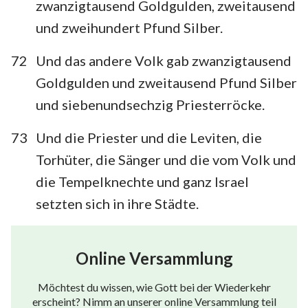
zwanzigtausend Goldgulden, zweitausend
und zweihundert Pfund Silber.
72
Und das andere Volk gab zwanzigtausend
Goldgulden und zweitausend Pfund Silber
und siebenundsechzig Priesterröcke.
73
Und die Priester und die Leviten, die
Torhüter, die Sänger und die vom Volk und
die Tempelknechte und ganz Israel
setzten sich in ihre Städte.
Online Versammlung
Möchtest du wissen, wie Gott bei der Wiederkehr
erscheint? Nimm an unserer online Versammlung teil