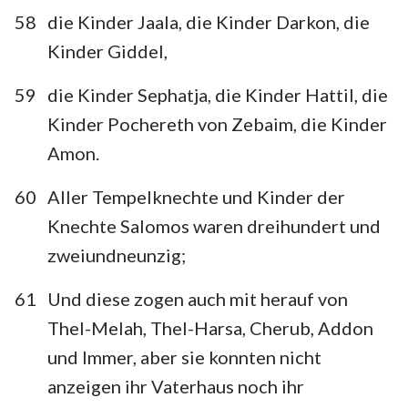
58
die Kinder Jaala, die Kinder Darkon, die
Kinder Giddel,
59
die Kinder Sephatja, die Kinder Hattil, die
Kinder Pochereth von Zebaim, die Kinder
Amon.
60
Aller Tempelknechte und Kinder der
Knechte Salomos waren dreihundert und
zweiundneunzig;
61
Und diese zogen auch mit herauf von
Thel-Melah, Thel-Harsa, Cherub, Addon
und Immer, aber sie konnten nicht
anzeigen ihr Vaterhaus noch ihr