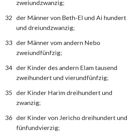
zweiundzwanzig;
32
der Männer von Beth-El und Ai hundert
und dreiundzwanzig;
33
der Männer vom andern Nebo
zweiundfünfzig;
34
der Kinder des andern Elam tausend
zweihundert und vierundfünfzig;
35
der Kinder Harim dreihundert und
zwanzig;
36
der Kinder von Jericho dreihundert und
fünfundvierzig;