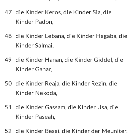
47
die Kinder Keros, die Kinder Sia, die
Kinder Padon,
48
die Kinder Lebana, die Kinder Hagaba, die
Kinder Salmai,
49
die Kinder Hanan, die Kinder Giddel, die
Kinder Gahar,
50
die Kinder Reaja, die Kinder Rezin, die
Kinder Nekoda,
51
die Kinder Gassam, die Kinder Usa, die
Kinder Paseah,
52
die Kinder Besai, die Kinder der Meuniter,