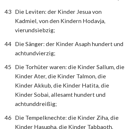
43
Die Leviten: der Kinder Jesua von
Kadmiel, von den Kindern Hodavja,
vierundsiebzig;
44
Die Sänger: der Kinder Asaph hundert und
achtundvierzig;
45
Die Torhüter waren: die Kinder Sallum, die
Kinder Ater, die Kinder Talmon, die
Kinder Akkub, die Kinder Hatita, die
Kinder Sobai, allesamt hundert und
achtunddreißig;
46
Die Tempelknechte: die Kinder Ziha, die
Kinder Hasupha, die Kinder Tabbaoth,