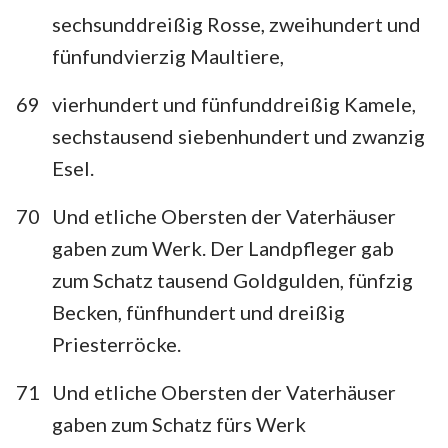
sechsunddreißig Rosse, zweihundert und
fünfundvierzig Maultiere,
69
vierhundert und fünfunddreißig Kamele,
sechstausend siebenhundert und zwanzig
Esel.
70
Und etliche Obersten der Vaterhäuser
gaben zum Werk. Der Landpfleger gab
zum Schatz tausend Goldgulden, fünfzig
Becken, fünfhundert und dreißig
Priesterröcke.
71
Und etliche Obersten der Vaterhäuser
gaben zum Schatz fürs Werk