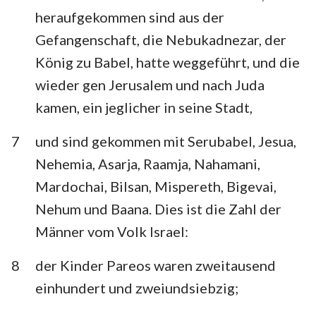
heraufgekommen sind aus der
Gefangenschaft, die Nebukadnezar, der
König zu Babel, hatte weggeführt, und die
wieder gen Jerusalem und nach Juda
kamen, ein jeglicher in seine Stadt,
7
und sind gekommen mit Serubabel, Jesua,
Nehemia, Asarja, Raamja, Nahamani,
Mardochai, Bilsan, Mispereth, Bigevai,
Nehum und Baana. Dies ist die Zahl der
Männer vom Volk Israel:
8
der Kinder Pareos waren zweitausend
einhundert und zweiundsiebzig;