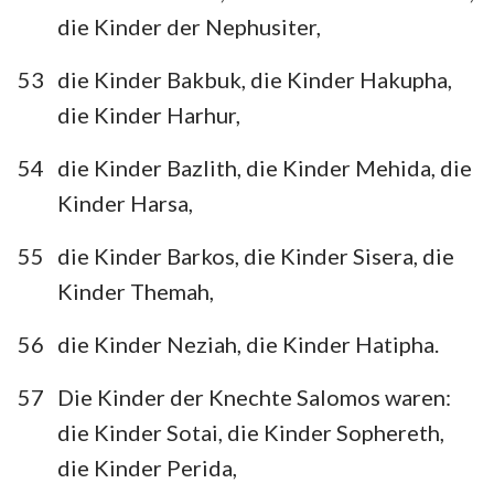
die Kinder der Nephusiter,
53
die Kinder Bakbuk, die Kinder Hakupha,
die Kinder Harhur,
54
die Kinder Bazlith, die Kinder Mehida, die
Kinder Harsa,
55
die Kinder Barkos, die Kinder Sisera, die
Kinder Themah,
56
die Kinder Neziah, die Kinder Hatipha.
57
Die Kinder der Knechte Salomos waren:
die Kinder Sotai, die Kinder Sophereth,
die Kinder Perida,