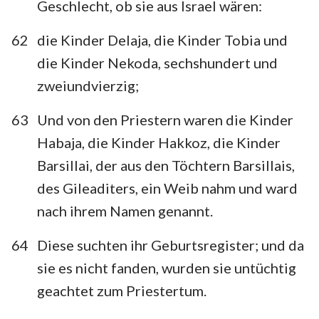
Geschlecht, ob sie aus Israel wären:
62
die Kinder Delaja, die Kinder Tobia und
die Kinder Nekoda, sechshundert und
zweiundvierzig;
63
Und von den Priestern waren die Kinder
Habaja, die Kinder Hakkoz, die Kinder
Barsillai, der aus den Töchtern Barsillais,
des Gileaditers, ein Weib nahm und ward
nach ihrem Namen genannt.
64
Diese suchten ihr Geburtsregister; und da
sie es nicht fanden, wurden sie untüchtig
geachtet zum Priestertum.