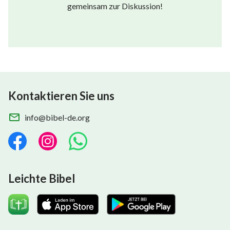
gemeinsam zur Diskussion!
Kontaktieren Sie uns
info@bibel-de.org
Leichte Bibel