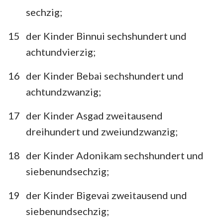
sechzig;
15
der Kinder Binnui sechshundert und
achtundvierzig;
16
der Kinder Bebai sechshundert und
achtundzwanzig;
17
der Kinder Asgad zweitausend
dreihundert und zweiundzwanzig;
18
der Kinder Adonikam sechshundert und
siebenundsechzig;
19
der Kinder Bigevai zweitausend und
siebenundsechzig;