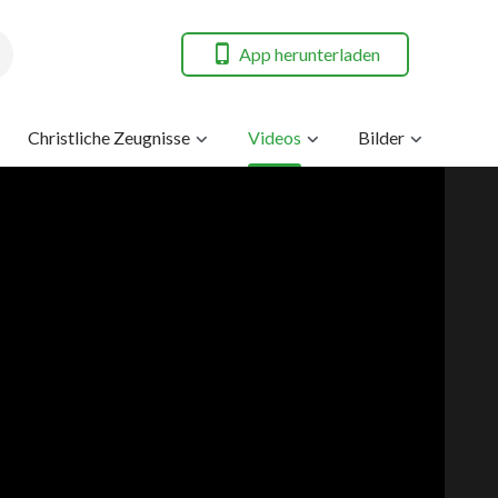
App herunterladen
Christliche Zeugnisse
Videos
Bilder