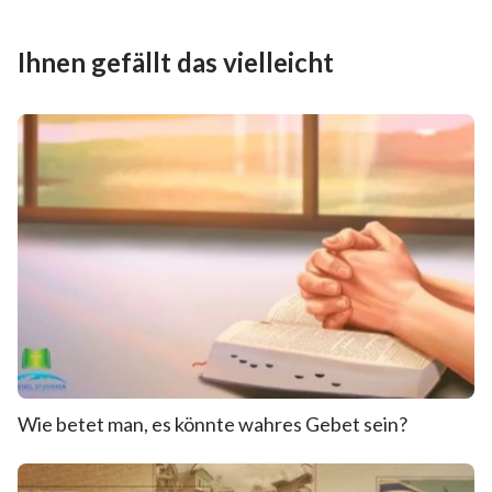
Ihnen gefällt das vielleicht
Wie betet man, es könnte wahres Gebet sein?