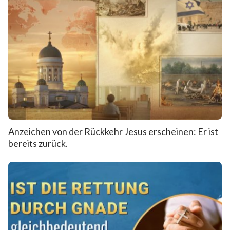
Anzeichen von der Rückkehr Jesus erscheinen: Er ist
bereits zurück.