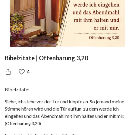
Bibelzitate | Offenbarung 3,20
4
Bibelzitate:
Siehe, ich stehe vor der Tür und klopfe an. So jemand meine
Stimme hören wird und die Tür auftun, zu dem werde ich
eingehen und das Abendmahl mit ihm halten und er mit mir.
(Offenbarung 3,20)