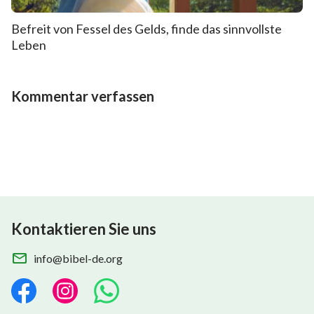
Befreit von Fessel des Gelds, finde das sinnvollste
Leben
Kommentar verfassen
Kontaktieren Sie uns
info@bibel-de.org