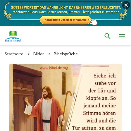
Startseite
Bilder
Bibelsprüche