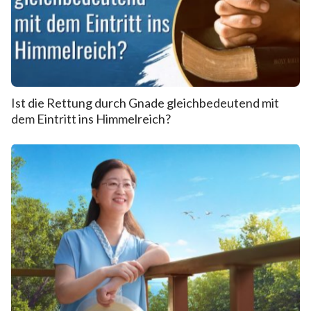
Ist die Rettung durch Gnade gleichbedeutend mit
dem Eintritt ins Himmelreich?