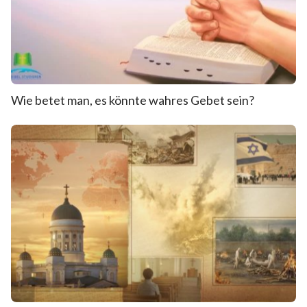
Wie betet man, es könnte wahres Gebet sein?