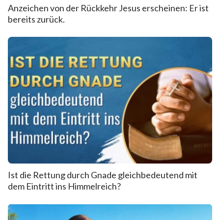
Anzeichen von der Rückkehr Jesus erscheinen: Er ist
bereits zurück.
Ist die Rettung durch Gnade gleichbedeutend mit
dem Eintritt ins Himmelreich?