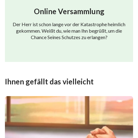
Online Versammlung
Der Herr ist schon lange vor der Katastrophe heimlich
gekommen. Weißt du, wie man Ihn begrüßt, um die
Chance Seines Schutzes zu erlangen?
Ihnen gefällt das vielleicht