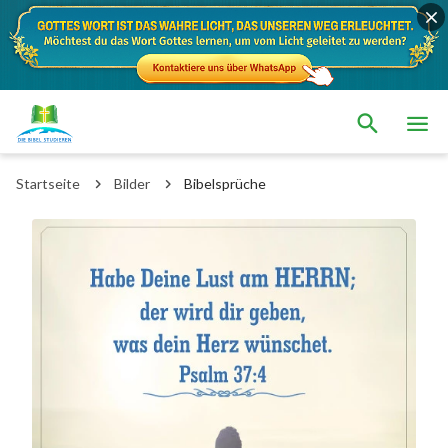
Startseite
Bilder
Bibelsprüche