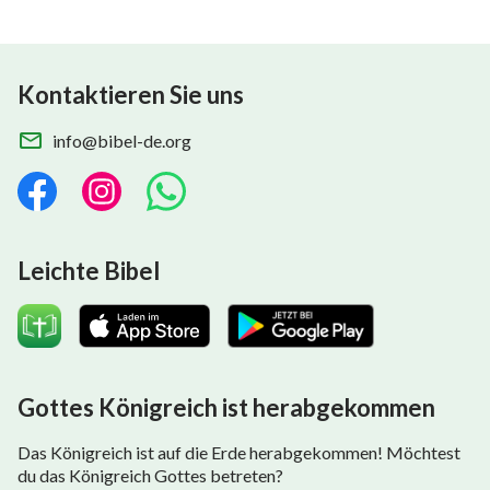
Kontaktieren Sie uns
info@bibel-de.org
Leichte Bibel
Gottes Königreich ist herabgekommen
Das Königreich ist auf die Erde herabgekommen! Möchtest
du das Königreich Gottes betreten?