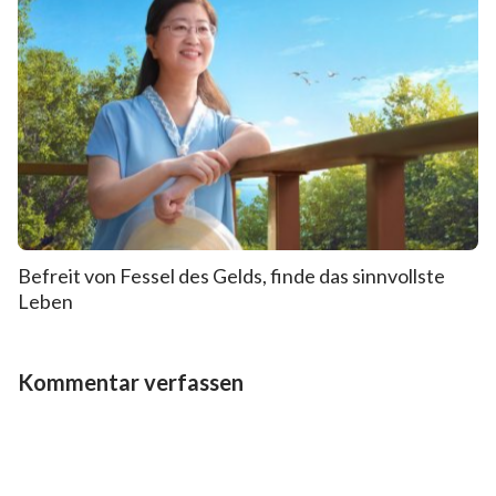
Befreit von Fessel des Gelds, finde das sinnvollste
Leben
Kommentar verfassen