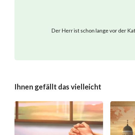
Der Herr ist schon lange vor der K
Ihnen gefällt das vielleicht