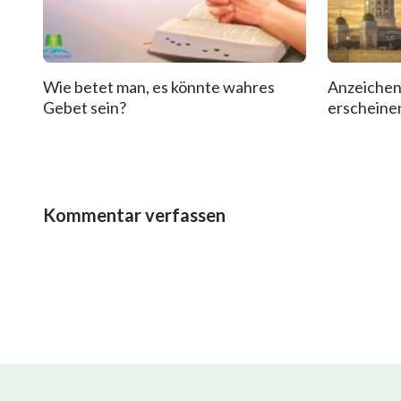
Wie betet man, es könnte wahres
Anzeichen
Gebet sein?
erscheinen
Kommentar verfassen