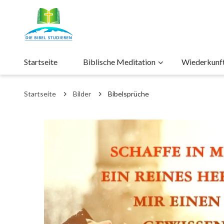
Startseite
Biblische Meditation
Wiederkunft 
Startseite
Bilder
Bibelsprüche