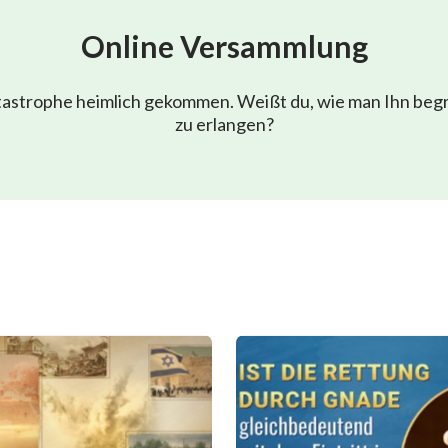
Online Versammlung
atastrophe heimlich gekommen. Weißt du, wie man Ihn beg
zu erlangen?