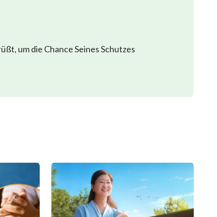
rüßt, um die Chance Seines Schutzes