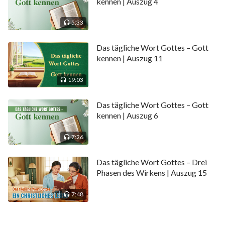
kennen | Auszug 4
5:33
Das tägliche Wort Gottes – Gott
kennen | Auszug 11
19:03
Das tägliche Wort Gottes – Gott
kennen | Auszug 6
7:26
Das tägliche Wort Gottes – Drei
Phasen des Wirkens | Auszug 15
7:48