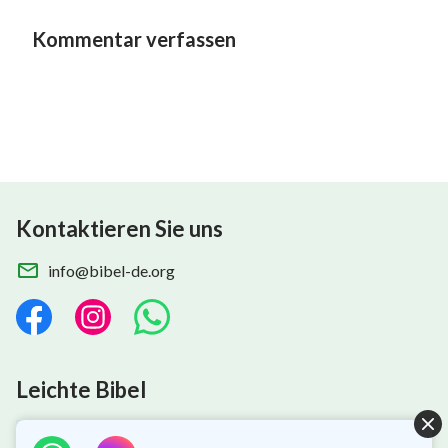
Kommentar verfassen
Kontaktieren Sie uns
info@bibel-de.org
Leichte Bibel