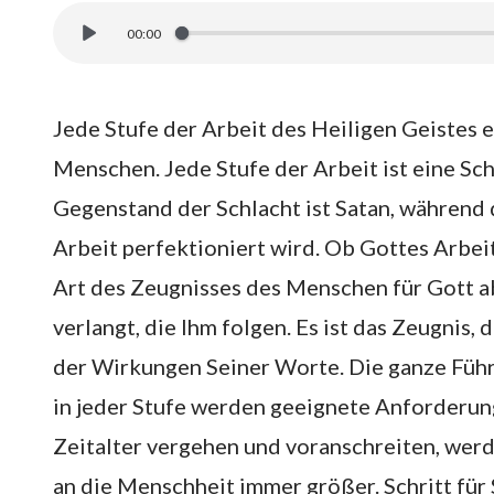
00:00
Jede Stufe der Arbeit des Heiligen Geistes e
Menschen. Jede Stufe der Arbeit ist eine Sc
Gegenstand der Schlacht ist Satan, während 
Arbeit perfektioniert wird. Ob Gottes Arbeit
Art des Zeugnisses des Menschen für Gott ab
verlangt, die Ihm folgen. Es ist das Zeugnis
der Wirkungen Seiner Worte. Die ganze Führun
in jeder Stufe werden geeignete Anforderun
Zeitalter vergehen und voranschreiten, wer
an die Menschheit immer größer. Schritt für 