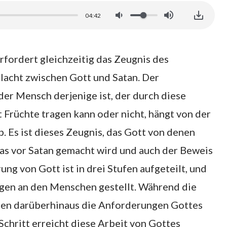
04:42
rfordert gleichzeitig das Zeugnis des
hlacht zwischen Gott und Satan. Der
der Mensch derjenige ist, der durch diese
 Früchte tragen kann oder nicht, hängt von der
. Es ist dieses Zeugnis, das Gott von denen
, das vor Satan gemacht wird und auch der Beweis
g von Gott ist in drei Stufen aufgeteilt, und
gen an den Menschen gestellt. Während die
den darüberhinaus die Anforderungen Gottes
Schritt erreicht diese Arbeit von Gottes