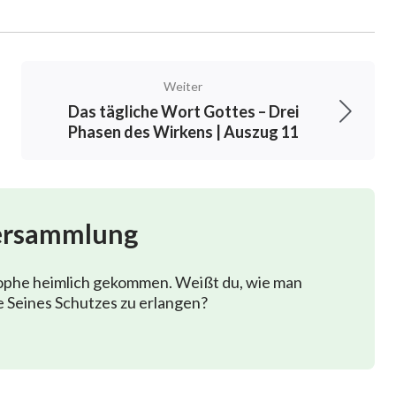
Weiter
Das tägliche Wort Gottes – Drei
Phasen des Wirkens | Auszug 11
ersammlung
rophe heimlich gekommen. Weißt du, wie man
 Seines Schutzes zu erlangen?