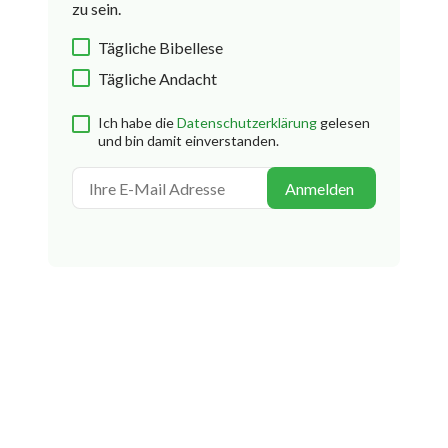
zu sein.
Tägliche Bibellese
Tägliche Andacht
Ich habe die
Datenschutzerklärung
gelesen
und bin damit einverstanden.