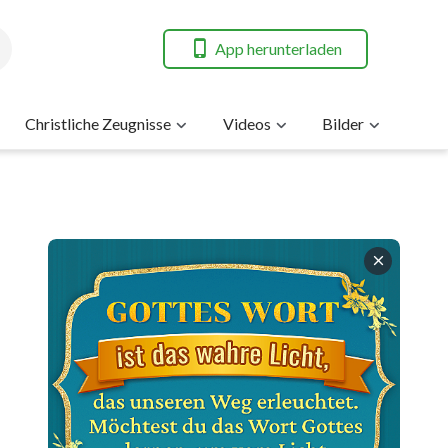
App herunterladen
Christliche Zeugnisse
Videos
Bilder