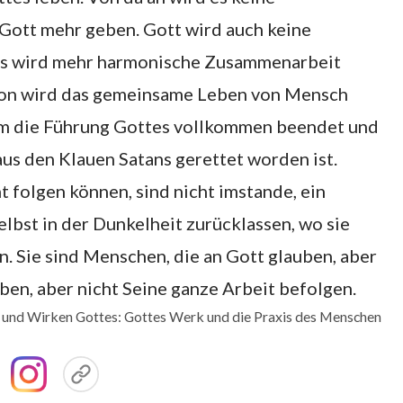
Gott mehr geben. Gott wird auch keine
es wird mehr harmonische Zusammenarbeit
von wird das gemeinsame Leben von Mensch
em die Führung Gottes vollkommen beendet und
s den Klauen Satans gerettet worden ist.
t folgen können, sind nicht imstande, ein
elbst in der Dunkelheit zurücklassen, wo sie
. Sie sind Menschen, die an Gott glauben, aber
ben, aber nicht Seine ganze Arbeit befolgen.
n und Wirken Gottes: Gottes Werk und die Praxis des Menschen