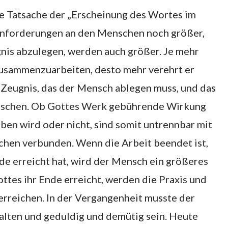
e Tatsache der „Erscheinung des Wortes im
 Anforderungen an den Menschen noch größer,
nis abzulegen, werden auch größer. Je mehr
 zusammenzuarbeiten, desto mehr verehrt er
 Zeugnis, das der Mensch ablegen muss, und das
 Menschen. Ob Gottes Werk gebührende Wirkung
ben wird oder nicht, sind somit untrennbar mit
hen verbunden. Wenn die Arbeit beendet ist,
de erreicht hat, wird der Mensch ein größeres
tes ihr Ende erreicht, werden die Praxis und
erreichen. In der Vergangenheit musste der
alten und geduldig und demütig sein. Heute