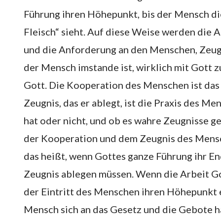
Führung ihren Höhepunkt, bis der Mensch di
Fleisch“ sieht. Auf diese Weise werden die
und die Anforderung an den Menschen, Zeug
der Mensch imstande ist, wirklich mit Gott
Gott. Die Kooperation des Menschen ist das
Zeugnis, das er ablegt, ist die Praxis des
hat oder nicht, und ob es wahre Zeugnisse ge
der Kooperation und dem Zeugnis des Mensc
das heißt, wenn Gottes ganze Führung ihr En
Zeugnis ablegen müssen. Wenn die Arbeit Got
der Eintritt des Menschen ihren Höhepunkt 
Mensch sich an das Gesetz und die Gebote h