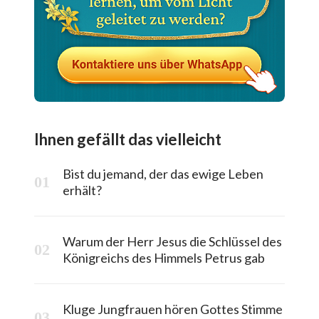
Ihnen gefällt das vielleicht
Bist du jemand, der das ewige Leben
erhält?
Warum der Herr Jesus die Schlüssel des
Königreichs des Himmels Petrus gab
Kluge Jungfrauen hören Gottes Stimme