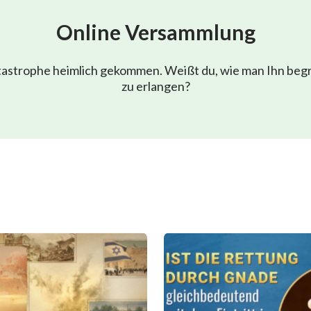
Online Versammlung
atastrophe heimlich gekommen. Weißt du, wie man Ihn beg
zu erlangen?