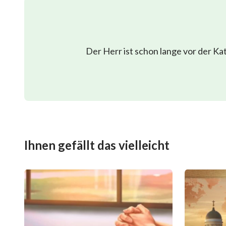
Der Herr ist schon lange vor der K
Ihnen gefällt das vielleicht