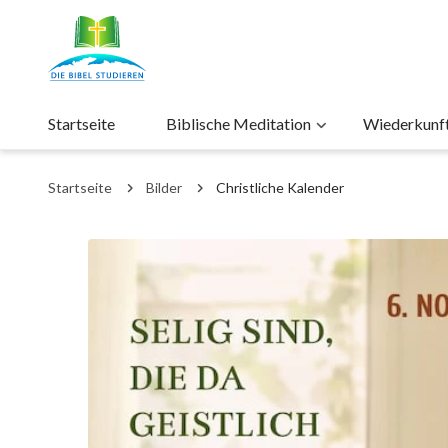
Startseite
Biblische Meditation
Wiederkunft 
Startseite
Bilder
Christliche Kalender