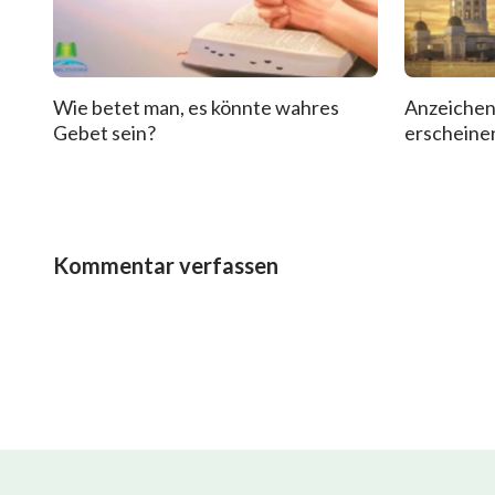
Wie betet man, es könnte wahres
Anzeichen
Gebet sein?
erscheinen
Kommentar verfassen