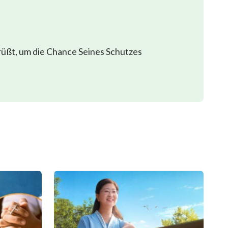
rüßt, um die Chance Seines Schutzes