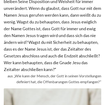
bleiben Seine Disposition und Weisheit für immer
unverändert. Wenn du glaubst, dass Gott nur mit dem
Namen Jesus gerufen werden kann, dann weißt du zu
wenig. Wagst du zu behaupten, dass Jesus ewiglich
der Name Gottes ist, dass Gott für immer und ewig
den Namen Jesus tragen wird und dass sich das nie
ändern wird? Wagst du mit Sicherheit zu behaupten,
dass es der Name Jesus ist, der das Zeitalter des
Gesetzes abschloss und auch die Endzeit abschließt?
Wer kann behaupten, dass die Gnade Jesu das
Zeitalter abschließen kann?“
aus „Wie kann der Mensch, der Gott in seinen Vorstellungen
definiert hat, die Offenbarungen Gottes empfangen?“