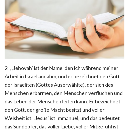
2. „‚Jehovah‘ ist der Name, den ich während meiner
Arbeit in Israel annahm, und er bezeichnet den Gott
der Israeliten (Gottes Auserwählte), der sich des
Menschen erbarmen, den Menschen verfluchen und
das Leben der Menschen leiten kann. Er bezeichnet
den Gott, der große Macht besitzt und voller
Weisheit ist. ‚Jesus‘ ist Immanuel, und das bedeutet
das Sündopfer, das voller Liebe, voller Mitgefühl ist