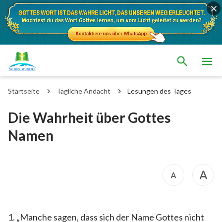
Startseite
Tägliche Andacht
Lesungen des Tages
Die Wahrheit über Gottes
Namen
1. „Manche sagen, dass sich der Name Gottes nicht