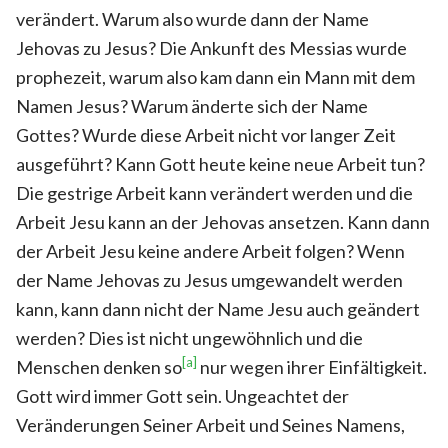
verändert. Warum also wurde dann der Name
Jehovas zu Jesus? Die Ankunft des Messias wurde
prophezeit, warum also kam dann ein Mann mit dem
Namen Jesus? Warum änderte sich der Name
Gottes? Wurde diese Arbeit nicht vor langer Zeit
ausgeführt? Kann Gott heute keine neue Arbeit tun?
Die gestrige Arbeit kann verändert werden und die
Arbeit Jesu kann an der Jehovas ansetzen. Kann dann
der Arbeit Jesu keine andere Arbeit folgen? Wenn
der Name Jehovas zu Jesus umgewandelt werden
kann, kann dann nicht der Name Jesu auch geändert
werden? Dies ist nicht ungewöhnlich und die
[a]
Menschen denken so
nur wegen ihrer Einfältigkeit.
Gott wird immer Gott sein. Ungeachtet der
Veränderungen Seiner Arbeit und Seines Namens,