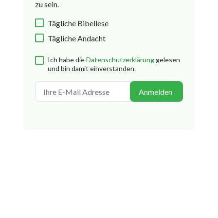
zu sein.
Tägliche Bibellese
Tägliche Andacht
Ich habe die
Datenschutzerklärung
gelesen
und bin damit einverstanden.