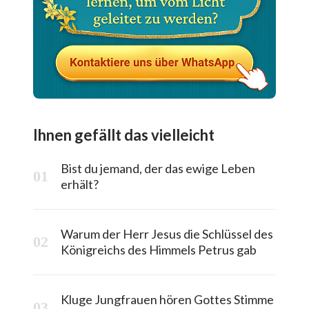
Ihnen gefällt das vielleicht
Bist du jemand, der das ewige Leben
erhält?
Warum der Herr Jesus die Schlüssel des
Königreichs des Himmels Petrus gab
Kluge Jungfrauen hören Gottes Stimme