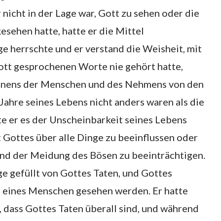
nicht in der Lage war, Gott zu sehen oder die
esehen hatte, hatte er die Mittel
e herrschte und er verstand die Weisheit, mit
ott gesprochenen Worte nie gehört hatte,
ohnens der Menschen und des Nehmens von den
Jahre seines Lebens nicht anders waren als die
e er es der Unscheinbarkeit seines Lebens
t Gottes über alle Dinge zu beeinflussen oder
nd der Meidung des Bösen zu beeinträchtigen.
ge gefüllt von Gottes Taten, und Gottes
h eines Menschen gesehen werden. Er hatte
, dass Gottes Taten überall sind, und während