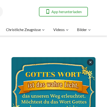
App herunterladen
Christliche Zeugnisse
Videos
Bilder