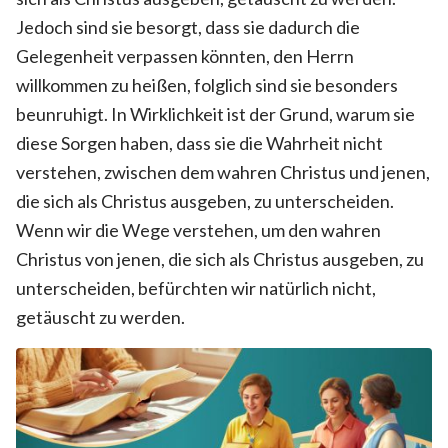
Jedoch sind sie besorgt, dass sie dadurch die
Gelegenheit verpassen könnten, den Herrn
willkommen zu heißen, folglich sind sie besonders
beunruhigt. In Wirklichkeit ist der Grund, warum sie
diese Sorgen haben, dass sie die Wahrheit nicht
verstehen, zwischen dem wahren Christus und jenen,
die sich als Christus ausgeben, zu unterscheiden.
Wenn wir die Wege verstehen, um den wahren
Christus von jenen, die sich als Christus ausgeben, zu
unterscheiden, befürchten wir natürlich nicht,
getäuscht zu werden.