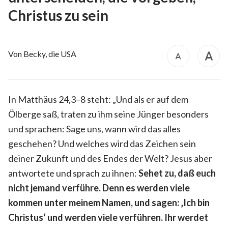
Christus zu sein
Von Becky, die USA
In Matthäus 24,3–8 steht: „Und als er auf dem
Ölberge saß, traten zu ihm seine Jünger besonders
und sprachen: Sage uns, wann wird das alles
geschehen? Und welches wird das Zeichen sein
deiner Zukunft und des Endes der Welt? Jesus aber
antwortete und sprach zu ihnen:
Sehet zu, daß euch
nicht jemand verführe. Denn es werden viele
kommen unter meinem Namen, und sagen: ‚Ich bin
Christus‘ und werden viele verführen. Ihr werdet