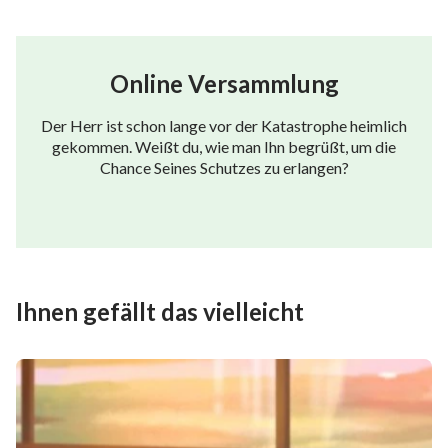
Online Versammlung
Der Herr ist schon lange vor der Katastrophe heimlich
gekommen. Weißt du, wie man Ihn begrüßt, um die
Chance Seines Schutzes zu erlangen?
Ihnen gefällt das vielleicht