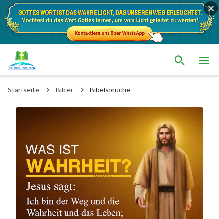
Startseite
Bilder
Bibelsprüche