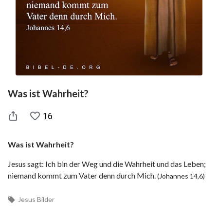
Was ist Wahrheit?
16
Was ist Wahrheit?
Jesus sagt: Ich bin der Weg und die Wahrheit und das Leben;
niemand kommt zum Vater denn durch Mich.
(Johannes 14,6)
Jesus Bilder