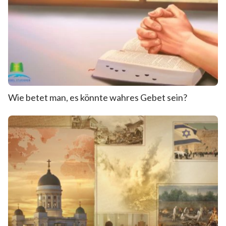
Wie betet man, es könnte wahres Gebet sein?