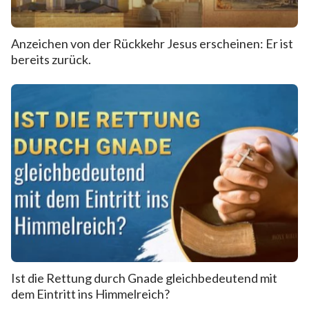
Anzeichen von der Rückkehr Jesus erscheinen: Er ist
bereits zurück.
Ist die Rettung durch Gnade gleichbedeutend mit
dem Eintritt ins Himmelreich?