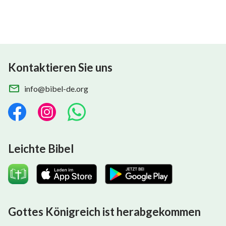
Kontaktieren Sie uns
info@bibel-de.org
Leichte Bibel
Gottes Königreich ist herabgekommen