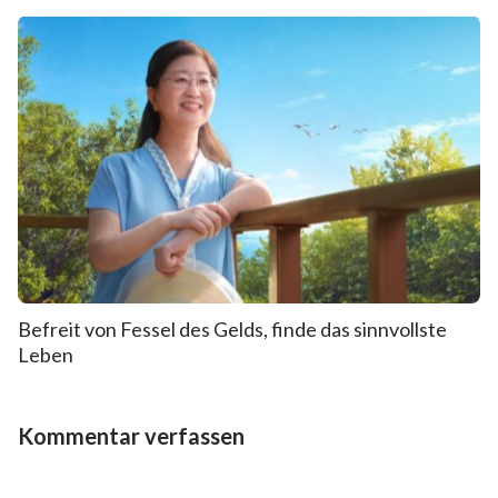
Befreit von Fessel des Gelds, finde das sinnvollste
Leben
Kommentar verfassen