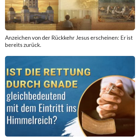
Anzeichen von der Rückkehr Jesus erscheinen: Er ist
bereits zurück.