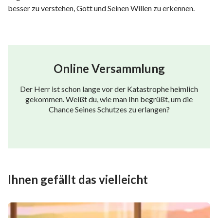
besser zu verstehen, Gott und Seinen Willen zu erkennen.
Online Versammlung
Der Herr ist schon lange vor der Katastrophe heimlich
gekommen. Weißt du, wie man Ihn begrüßt, um die
Chance Seines Schutzes zu erlangen?
Ihnen gefällt das vielleicht