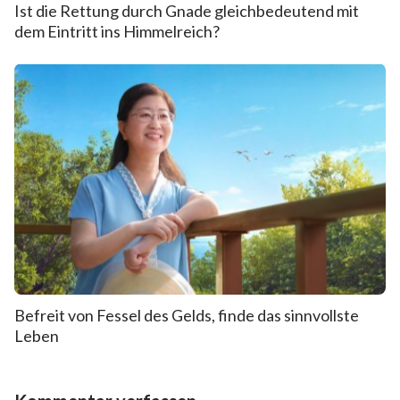
Ist die Rettung durch Gnade gleichbedeutend mit
dem Eintritt ins Himmelreich?
Befreit von Fessel des Gelds, finde das sinnvollste
Leben