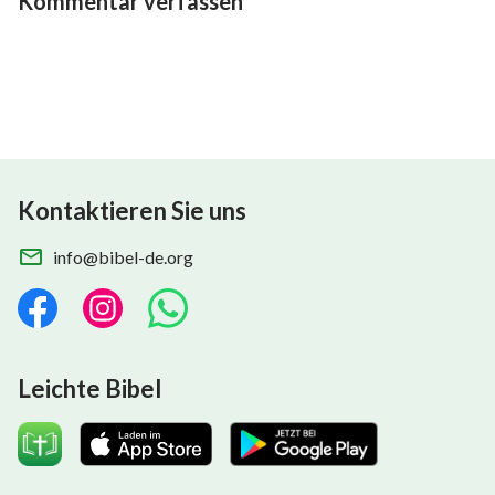
Kommentar verfassen
Kontaktieren Sie uns
info@bibel-de.org
Leichte Bibel