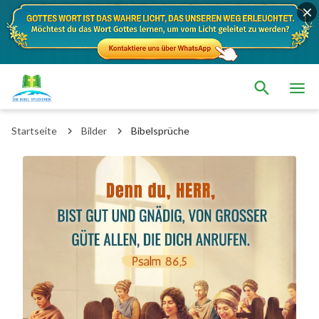
Startseite
Bilder
Bibelsprüche