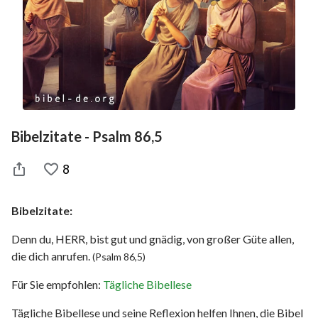
Bibelzitate - Psalm 86,5
8
Bibelzitate:
Denn du, HERR, bist gut und gnädig, von großer Güte allen,
die dich anrufen.
(Psalm 86,5)
Für Sie empfohlen:
Tägliche Bibellese
Tägliche Bibellese und seine Reflexion helfen Ihnen, die Bibel