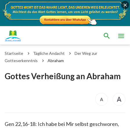
Startseite
Tägliche Andacht
Der Weg zur
Gotteserkenntnis
Abraham
Gottes Verheißung an Abraham
Gen 22,16-18: Ich habe bei Mir selbst geschworen,