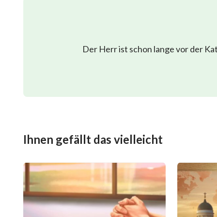
Der Herr ist schon lange vor der K
Ihnen gefällt das vielleicht