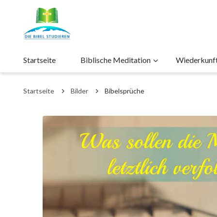
Startseite
Biblische Meditation
Wiederkunft 
Startseite
Bilder
Bibelsprüche