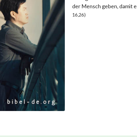
der Mensch geben, damit er
16,26)