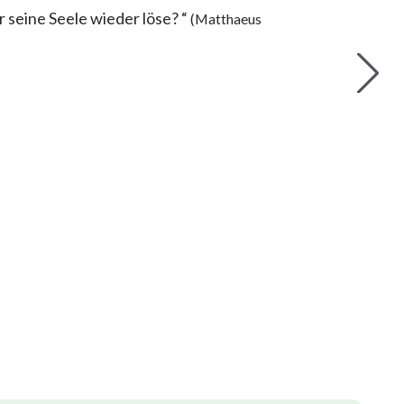
 seine Seele wieder löse? “
(Matthaeus