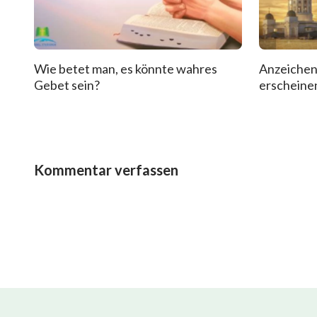
Wie betet man, es könnte wahres
Anzeichen
Gebet sein?
erscheinen
Kommentar verfassen