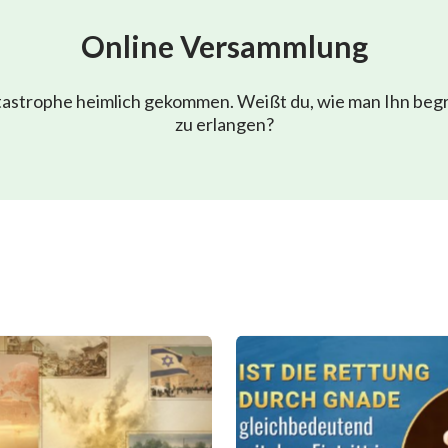
Online Versammlung
atastrophe heimlich gekommen. Weißt du, wie man Ihn beg
zu erlangen?