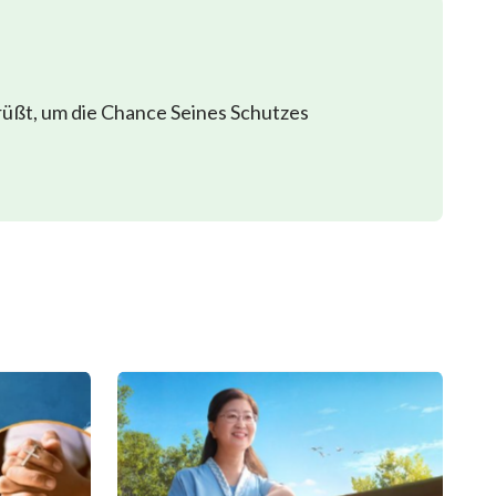
rüßt, um die Chance Seines Schutzes