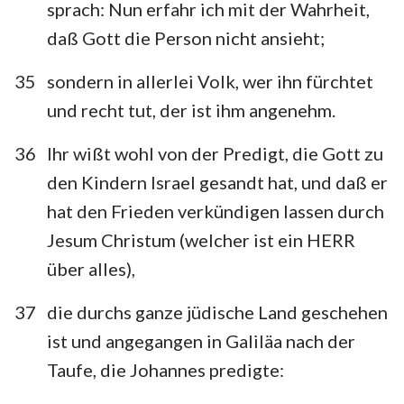
sprach: Nun erfahr ich mit der Wahrheit,
daß Gott die Person nicht ansieht;
35
sondern in allerlei Volk, wer ihn fürchtet
und recht tut, der ist ihm angenehm.
36
Ihr wißt wohl von der Predigt, die Gott zu
den Kindern Israel gesandt hat, und daß er
hat den Frieden verkündigen lassen durch
Jesum Christum (welcher ist ein HERR
über alles),
37
die durchs ganze jüdische Land geschehen
ist und angegangen in Galiläa nach der
Taufe, die Johannes predigte: