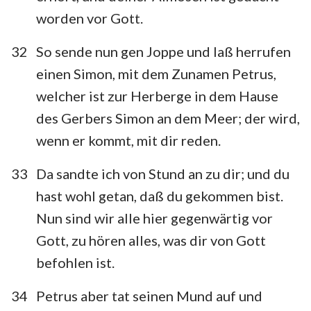
worden vor Gott.
32
So sende nun gen Joppe und laß herrufen
einen Simon, mit dem Zunamen Petrus,
welcher ist zur Herberge in dem Hause
des Gerbers Simon an dem Meer; der wird,
wenn er kommt, mit dir reden.
33
Da sandte ich von Stund an zu dir; und du
hast wohl getan, daß du gekommen bist.
Nun sind wir alle hier gegenwärtig vor
Gott, zu hören alles, was dir von Gott
befohlen ist.
34
Petrus aber tat seinen Mund auf und