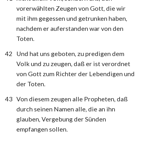
vorerwählten Zeugen von Gott, die wir
mit ihm gegessen und getrunken haben,
nachdem er auferstanden war von den
Toten.
42
Und hat uns geboten, zu predigen dem
Volk und zu zeugen, daß er ist verordnet
von Gott zum Richter der Lebendigen und
der Toten.
43
Von diesem zeugen alle Propheten, daß
durch seinen Namen alle, die an ihn
glauben, Vergebung der Sünden
empfangen sollen.