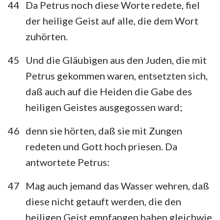
44
Da Petrus noch diese Worte redete, fiel
der heilige Geist auf alle, die dem Wort
zuhörten.
45
Und die Gläubigen aus den Juden, die mit
Petrus gekommen waren, entsetzten sich,
daß auch auf die Heiden die Gabe des
heiligen Geistes ausgegossen ward;
46
denn sie hörten, daß sie mit Zungen
redeten und Gott hoch priesen. Da
antwortete Petrus:
47
Mag auch jemand das Wasser wehren, daß
diese nicht getauft werden, die den
heiligen Geist empfangen haben gleichwie