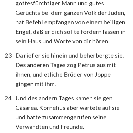
gottesfürchtiger Mann und gutes
Gerüchts bei dem ganzen Volk der Juden,
hat Befehl empfangen von einem heiligen
Engel, daß er dich sollte fordern lassen in
sein Haus und Worte von dir hören.
23
Da rief er sie hinein und beherbergte sie.
Des anderen Tages zog Petrus aus mit
ihnen, und etliche Brüder von Joppe
gingen mit ihm.
24
Und des andern Tages kamen sie gen
Cäsarea. Kornelius aber wartete auf sie
und hatte zusammengerufen seine
Verwandten und Freunde.