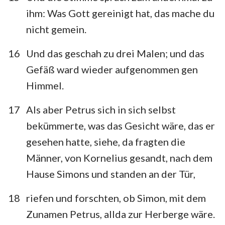
ihm: Was Gott gereinigt hat, das mache du
nicht gemein.
16
Und das geschah zu drei Malen; und das
Gefäß ward wieder aufgenommen gen
Himmel.
17
Als aber Petrus sich in sich selbst
bekümmerte, was das Gesicht wäre, das er
gesehen hatte, siehe, da fragten die
Männer, von Kornelius gesandt, nach dem
Hause Simons und standen an der Tür,
18
riefen und forschten, ob Simon, mit dem
Zunamen Petrus, allda zur Herberge wäre.