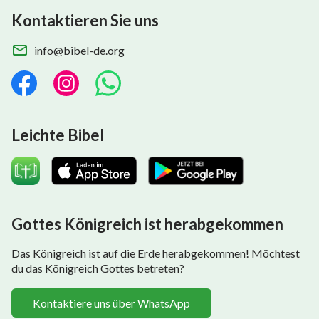
Kontaktieren Sie uns
info@bibel-de.org
Leichte Bibel
Gottes Königreich ist herabgekommen
Das Königreich ist auf die Erde herabgekommen! Möchtest
du das Königreich Gottes betreten?
Kontaktiere uns über WhatsApp