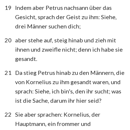
19
Indem aber Petrus nachsann über das
Gesicht, sprach der Geist zu ihm: Siehe,
drei Männer suchen dich;
20
aber stehe auf, steig hinab und zieh mit
ihnen und zweifle nicht; denn ich habe sie
gesandt.
21
Da stieg Petrus hinab zu den Männern, die
von Kornelius zu ihm gesandt waren, und
sprach: Siehe, ich bin's, den ihr sucht; was
ist die Sache, darum ihr hier seid?
22
Sie aber sprachen: Kornelius, der
Hauptmann, ein frommer und