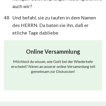
auch wir?
48
Und befahl, sie zu taufen in dem Namen
des HERRN. Da baten sie ihn, daß er
etliche Tage dabliebe.
Online Versammlung
Möchtest du wissen, wie Gott bei der Wiederkehr
erscheint? Nimm an unserer online Versammlung teil
gemeinsam zur Diskussion!