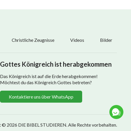
Christliche Zeugnisse
Videos
Bilder
Gottes Königreich ist herabgekommen
Das Königreich ist auf die Erde herabgekommen!
Möchtest du das Königreich Gottes betreten?
Kontaktiere uns über WhatsApp
t © 2026
DIE BIBEL STUDIEREN
. Alle Rechte vorbehalten.