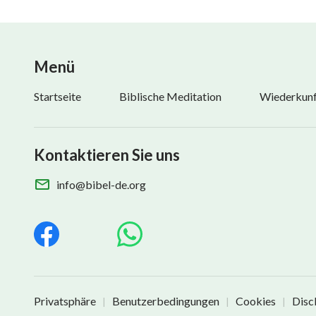
Menü
Startseite
Biblische Meditation
Wiederkunft
Kontaktieren Sie uns
info@bibel-de.org
Privatsphäre
Benutzerbedingungen
Cookies
Disc
|
|
|