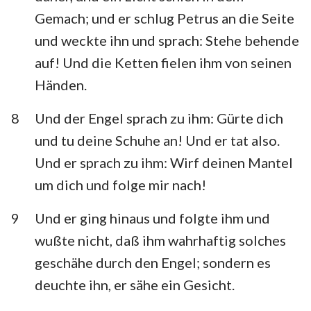
Gemach; und er schlug Petrus an die Seite
und weckte ihn und sprach: Stehe behende
auf! Und die Ketten fielen ihm von seinen
Händen.
8
Und der Engel sprach zu ihm: Gürte dich
und tu deine Schuhe an! Und er tat also.
Und er sprach zu ihm: Wirf deinen Mantel
um dich und folge mir nach!
9
Und er ging hinaus und folgte ihm und
wußte nicht, daß ihm wahrhaftig solches
geschähe durch den Engel; sondern es
deuchte ihn, er sähe ein Gesicht.