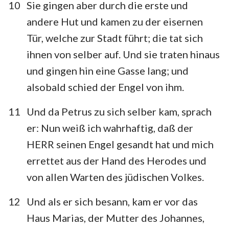
10
Sie gingen aber durch die erste und
andere Hut und kamen zu der eisernen
Tür, welche zur Stadt führt; die tat sich
ihnen von selber auf. Und sie traten hinaus
und gingen hin eine Gasse lang; und
alsobald schied der Engel von ihm.
11
Und da Petrus zu sich selber kam, sprach
er: Nun weiß ich wahrhaftig, daß der
HERR seinen Engel gesandt hat und mich
errettet aus der Hand des Herodes und
von allen Warten des jüdischen Volkes.
12
Und als er sich besann, kam er vor das
Haus Marias, der Mutter des Johannes,