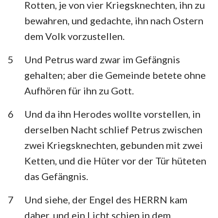
Rotten, je von vier Kriegsknechten, ihn zu
bewahren, und gedachte, ihn nach Ostern
dem Volk vorzustellen.
5
Und Petrus ward zwar im Gefängnis
gehalten; aber die Gemeinde betete ohne
Aufhören für ihn zu Gott.
6
Und da ihn Herodes wollte vorstellen, in
derselben Nacht schlief Petrus zwischen
zwei Kriegsknechten, gebunden mit zwei
Ketten, und die Hüter vor der Tür hüteten
das Gefängnis.
7
Und siehe, der Engel des HERRN kam
daher, und ein Licht schien in dem