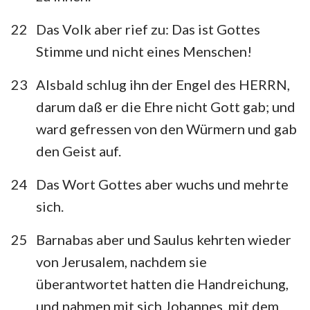
22
Das Volk aber rief zu: Das ist Gottes
Stimme und nicht eines Menschen!
23
Alsbald schlug ihn der Engel des HERRN,
darum daß er die Ehre nicht Gott gab; und
ward gefressen von den Würmern und gab
den Geist auf.
24
Das Wort Gottes aber wuchs und mehrte
sich.
25
Barnabas aber und Saulus kehrten wieder
von Jerusalem, nachdem sie
überantwortet hatten die Handreichung,
und nahmen mit sich Johannes, mit dem