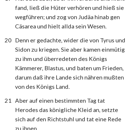
fand, ließ die Hüter verhören und hieß sie
wegführen; und zog von Judäa hinab gen
Cäsarea und hielt allda sein Wesen.
20
Denn er gedachte, wider die von Tyrus und
Sidon zu kriegen. Sie aber kamen einmütig
zu ihm und überredeten des Königs
Kämmerer, Blastus, und baten um Frieden,
darum daß ihre Lande sich nähren mußten
von des Königs Land.
21
Aber auf einen bestimmten Tag tat
Herodes das königliche Kleid an, setzte
sich auf den Richtstuhl und tat eine Rede
zu ihnen.