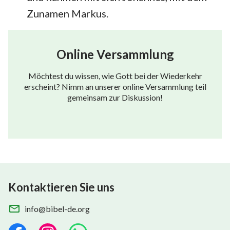
Zunamen Markus.
Online Versammlung
Möchtest du wissen, wie Gott bei der Wiederkehr
erscheint? Nimm an unserer online Versammlung teil
gemeinsam zur Diskussion!
Kontaktieren Sie uns
info@bibel-de.org