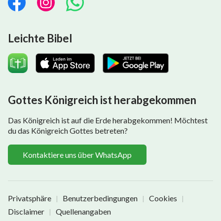
Leichte Bibel
Gottes Königreich ist herabgekommen
Das Königreich ist auf die Erde herabgekommen! Möchtest
du das Königreich Gottes betreten?
Kontaktiere uns über WhatsApp
Privatsphäre
Benutzerbedingungen
Cookies
|
|
|
Disclaimer
Quellenangaben
|