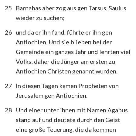
25
Barnabas aber zog aus gen Tarsus, Saulus
wieder zu suchen;
26
und da er ihn fand, führte er ihn gen
Antiochien. Und sie blieben bei der
Gemeinde ein ganzes Jahr und lehrten viel
Volks; daher die Jünger am ersten zu
Antiochien Christen genannt wurden.
27
In diesen Tagen kamen Propheten von
Jerusalem gen Antiochien.
28
Und einer unter ihnen mit Namen Agabus
stand auf und deutete durch den Geist
eine große Teuerung, die da kommen