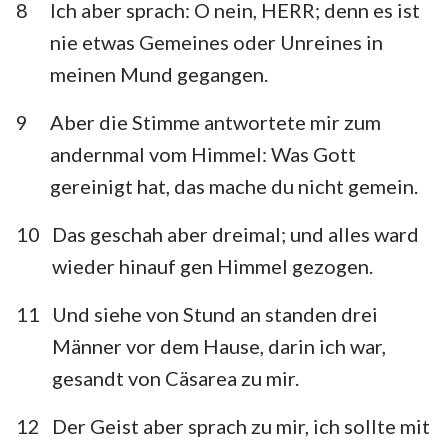
8
Ich aber sprach: O nein, HERR; denn es ist
nie etwas Gemeines oder Unreines in
meinen Mund gegangen.
9
Aber die Stimme antwortete mir zum
andernmal vom Himmel: Was Gott
gereinigt hat, das mache du nicht gemein.
10
Das geschah aber dreimal; und alles ward
wieder hinauf gen Himmel gezogen.
11
Und siehe von Stund an standen drei
Männer vor dem Hause, darin ich war,
gesandt von Cäsarea zu mir.
12
Der Geist aber sprach zu mir, ich sollte mit