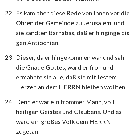
22
Es kam aber diese Rede von ihnen vor die
Ohren der Gemeinde zu Jerusalem; und
sie sandten Barnabas, daß er hinginge bis
gen Antiochien.
23
Dieser, da er hingekommen war und sah
die Gnade Gottes, ward er froh und
ermahnte sie alle, daß sie mit festem
Herzen an dem HERRN bleiben wollten.
24
Denn er war ein frommer Mann, voll
heiligen Geistes und Glaubens. Und es
ward ein großes Volk dem HERRN
zugetan.