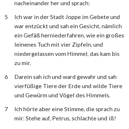
nacheinander her und sprach:
5
Ich war in der Stadt Joppe im Gebete und
war entzückt und sah ein Gesicht, nämlich
ein Gefäß herniederfahren, wie ein großes
leinenes Tuch mit vier Zipfeln, und
niedergelassen vom Himmel, das kam bis
zu mir.
6
Darein sah ich und ward gewahr und sah
vierfüßige Tiere der Erde und wilde Tiere
und Gewürm und Vögel des Himmels.
7
Ich hörte aber eine Stimme, die sprach zu
mir: Stehe auf, Petrus, schlachte und iß!