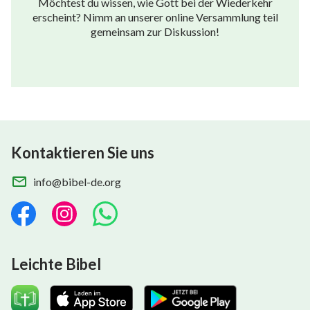
Möchtest du wissen, wie Gott bei der Wiederkehr
erscheint? Nimm an unserer online Versammlung teil
gemeinsam zur Diskussion!
Kontaktieren Sie uns
info@bibel-de.org
Leichte Bibel