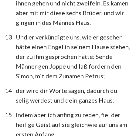
ihnen gehen und nicht zweifeln. Es kamen
aber mit mir diese sechs Brüder, und wir
gingen in des Mannes Haus.
13
Und er verkündigte uns, wie er gesehen
hätte einen Engel in seinem Hause stehen,
der zu ihm gesprochen hätte: Sende
Männer gen Joppe und laß fordern den
Simon, mit dem Zunamen Petrus;
14
der wird dir Worte sagen, dadurch du
selig werdest und dein ganzes Haus.
15
Indem aber ich anfing zu reden, fiel der
heilige Geist auf sie gleichwie auf uns am
ersten Anfang.