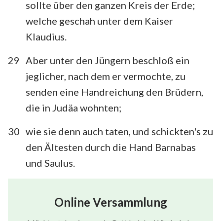
sollte über den ganzen Kreis der Erde;
welche geschah unter dem Kaiser
Klaudius.
29
Aber unter den Jüngern beschloß ein
jeglicher, nach dem er vermochte, zu
senden eine Handreichung den Brüdern,
die in Judäa wohnten;
30
wie sie denn auch taten, und schickten's zu
den Ältesten durch die Hand Barnabas
und Saulus.
Online Versammlung