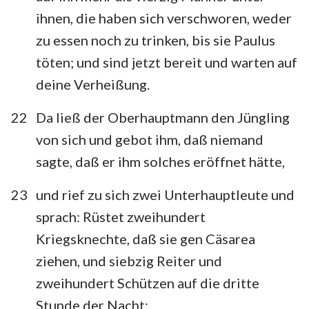
ihnen, die haben sich verschworen, weder
zu essen noch zu trinken, bis sie Paulus
töten; und sind jetzt bereit und warten auf
deine Verheißung.
22
Da ließ der Oberhauptmann den Jüngling
von sich und gebot ihm, daß niemand
sagte, daß er ihm solches eröffnet hätte,
23
und rief zu sich zwei Unterhauptleute und
sprach: Rüstet zweihundert
Kriegsknechte, daß sie gen Cäsarea
ziehen, und siebzig Reiter und
zweihundert Schützen auf die dritte
Stunde der Nacht;