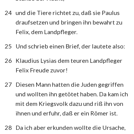
24
und die Tiere richtet zu, daß sie Paulus
draufsetzen und bringen ihn bewahrt zu
Felix, dem Landpfleger.
25
Und schrieb einen Brief, der lautete also:
26
Klaudius Lysias dem teuren Landpfleger
Felix Freude zuvor!
27
Diesen Mann hatten die Juden gegriffen
und wollten ihn getötet haben. Da kam ich
mit dem Kriegsvolk dazu und riß ihn von
ihnen und erfuhr, daß er ein Römer ist.
28
Da ich aber erkunden wollte die Ursache,