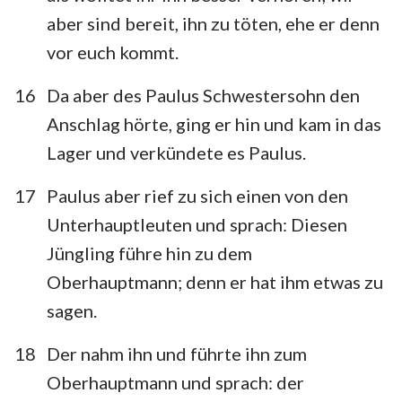
aber sind bereit, ihn zu töten, ehe er denn
vor euch kommt.
16
Da aber des Paulus Schwestersohn den
Anschlag hörte, ging er hin und kam in das
Lager und verkündete es Paulus.
17
Paulus aber rief zu sich einen von den
Unterhauptleuten und sprach: Diesen
Jüngling führe hin zu dem
Oberhauptmann; denn er hat ihm etwas zu
sagen.
18
Der nahm ihn und führte ihn zum
Oberhauptmann und sprach: der