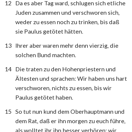
12
Da es aber Tag ward, schlugen sich etliche
Juden zusammen und verschworen sich,
weder zu essen noch zu trinken, bis daß
sie Paulus getötet hätten.
13
Ihrer aber waren mehr denn vierzig, die
solchen Bund machten.
14
Die traten zu den Hohenpriestern und
Ältesten und sprachen: Wir haben uns hart
verschworen, nichts zu essen, bis wir
Paulus getötet haben.
15
So tut nun kund dem Oberhauptmann und
dem Rat, daß er ihn morgen zu euch führe,
als wolltet ihr ihn besser verhören; wir