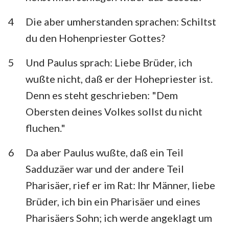
4
Die aber umherstanden sprachen: Schiltst
du den Hohenpriester Gottes?
5
Und Paulus sprach: Liebe Brüder, ich
wußte nicht, daß er der Hohepriester ist.
Denn es steht geschrieben: "Dem
Obersten deines Volkes sollst du nicht
fluchen."
6
Da aber Paulus wußte, daß ein Teil
Sadduzäer war und der andere Teil
Pharisäer, rief er im Rat: Ihr Männer, liebe
Brüder, ich bin ein Pharisäer und eines
Pharisäers Sohn; ich werde angeklagt um