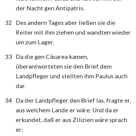
der Nacht gen Antipatris.
32
Des andern Tages aber ließen sie die
Reiter mit ihm ziehen und wandten wieder
um zum Lager.
33
Da die gen Cäsarea kamen,
überantworteten sie den Brief dem
Landpfleger und stellten ihm Paulus auch
dar.
34
Da der Landpfleger den Brief las, fragte er,
aus welchem Lande er wäre. Und da er
erkundet, daß er aus Zilizien wäre sprach
er: