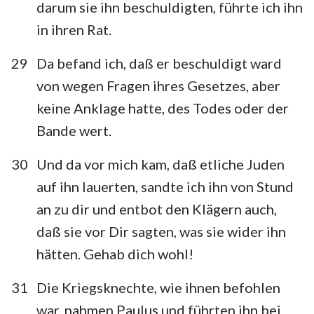
darum sie ihn beschuldigten, führte ich ihn
in ihren Rat.
29
Da befand ich, daß er beschuldigt ward
von wegen Fragen ihres Gesetzes, aber
keine Anklage hatte, des Todes oder der
Bande wert.
30
Und da vor mich kam, daß etliche Juden
auf ihn lauerten, sandte ich ihn von Stund
an zu dir und entbot den Klägern auch,
daß sie vor Dir sagten, was sie wider ihn
hätten. Gehab dich wohl!
31
Die Kriegsknechte, wie ihnen befohlen
war, nahmen Paulus und führten ihn bei