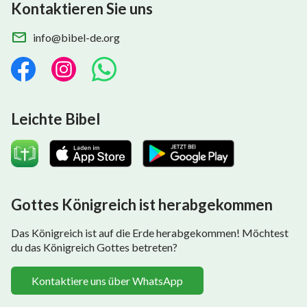
Kontaktieren Sie uns
info@bibel-de.org
Leichte Bibel
Gottes Königreich ist herabgekommen
Das Königreich ist auf die Erde herabgekommen! Möchtest
du das Königreich Gottes betreten?
Kontaktiere uns über WhatsApp