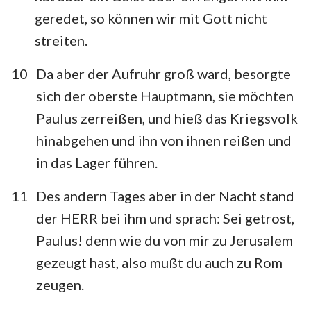
geredet, so können wir mit Gott nicht
streiten.
10
Da aber der Aufruhr groß ward, besorgte
sich der oberste Hauptmann, sie möchten
Paulus zerreißen, und hieß das Kriegsvolk
hinabgehen und ihn von ihnen reißen und
in das Lager führen.
11
Des andern Tages aber in der Nacht stand
der HERR bei ihm und sprach: Sei getrost,
Paulus! denn wie du von mir zu Jerusalem
gezeugt hast, also mußt du auch zu Rom
zeugen.