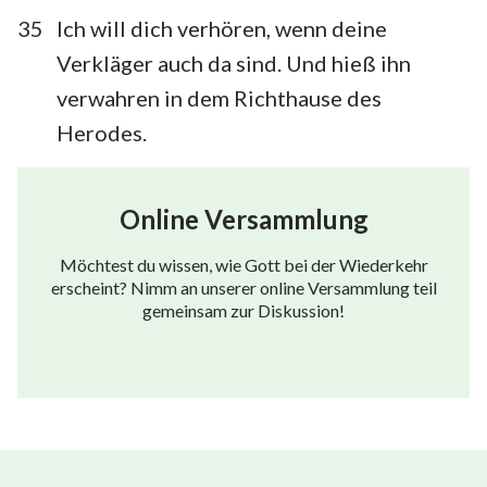
35
Ich will dich verhören, wenn deine
Verkläger auch da sind. Und hieß ihn
verwahren in dem Richthause des
Herodes.
Online Versammlung
Möchtest du wissen, wie Gott bei der Wiederkehr
erscheint? Nimm an unserer online Versammlung teil
gemeinsam zur Diskussion!