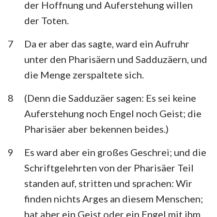
der Hoffnung und Auferstehung willen
der Toten.
7
Da er aber das sagte, ward ein Aufruhr
unter den Pharisäern und Sadduzäern, und
die Menge zerspaltete sich.
8
(Denn die Sadduzäer sagen: Es sei keine
Auferstehung noch Engel noch Geist; die
Pharisäer aber bekennen beides.)
9
Es ward aber ein großes Geschrei; und die
Schriftgelehrten von der Pharisäer Teil
standen auf, stritten und sprachen: Wir
finden nichts Arges an diesem Menschen;
hat aber ein Geist oder ein Engel mit ihm