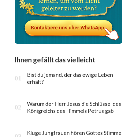
Ihnen gefällt das vielleicht
Bist du jemand, der das ewige Leben
erhält?
Warum der Herr Jesus die Schlüssel des
Königreichs des Himmels Petrus gab
Kluge Jungfrauen hören Gottes Stimme