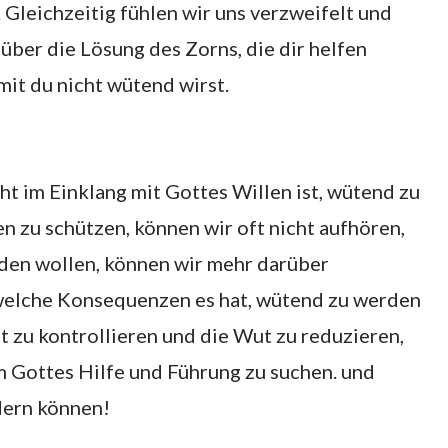
Gleichzeitig fühlen wir uns verzweifelt und
 über die Lösung des Zorns, die dir helfen
mit du nicht wütend wirst.
icht im Einklang mit Gottes Willen ist, wütend zu
n zu schützen, können wir oft nicht aufhören,
en wollen, können wir mehr darüber
welche Konsequenzen es hat, wütend zu werden
ut zu kontrollieren und die Wut zu reduzieren,
m Gottes Hilfe und Führung zu suchen. und
dern können!