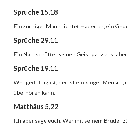
Sprüche 15,18
Ein zorniger Mann richtet Hader an; ein Gedu
Sprüche 29,11
Ein Narr schüttet seinen Geist ganz aus; aber
Sprüche 19,11
Wer geduldig ist, der ist ein kluger Mensch,
überhören kann.
Matthäus 5,22
Ich aber sage euch: Wer mit seinem Bruder zü