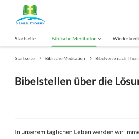
Startseite
Biblische Meditation
Wiederkunft 
Startseite
Biblische Meditation
Bibelverse nach The
Bibelstellen über die Lös
In unserem täglichen Leben werden wir im