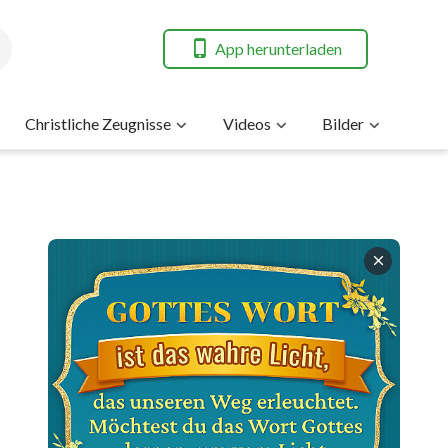
App herunterladen
Christliche Zeugnisse
Videos
Bilder