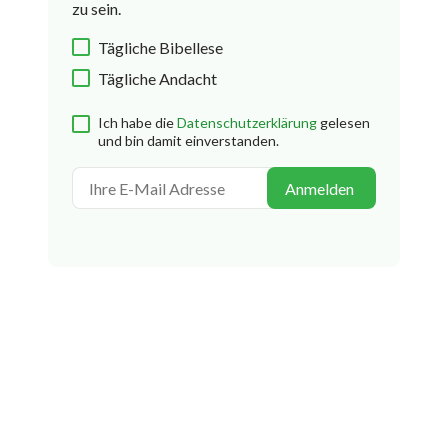
zu sein.
Tägliche Bibellese
Tägliche Andacht
Ich habe die
Datenschutzerklärung
gelesen
und bin damit einverstanden.