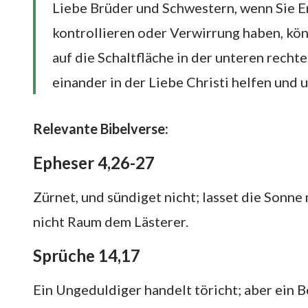
Liebe Brüder und Schwestern, wenn Sie E
kontrollieren oder Verwirrung haben, kön
auf die Schaltfläche in der unteren recht
einander in der Liebe Christi helfen und
Relevante Bibelverse:
Epheser 4,26-27
Zürnet, und sündiget nicht; lasset die Sonn
nicht Raum dem Lästerer.
Sprüche 14,17
Ein Ungeduldiger handelt töricht; aber ein B