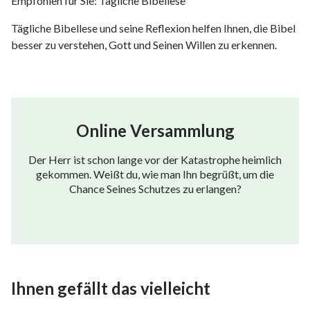
Empfohlen für Sie: Tägliche Bibellese
Tägliche Bibellese und seine Reflexion helfen Ihnen, die Bibel
besser zu verstehen, Gott und Seinen Willen zu erkennen.
Online Versammlung
Der Herr ist schon lange vor der Katastrophe heimlich
gekommen. Weißt du, wie man Ihn begrüßt, um die
Chance Seines Schutzes zu erlangen?
Ihnen gefällt das vielleicht