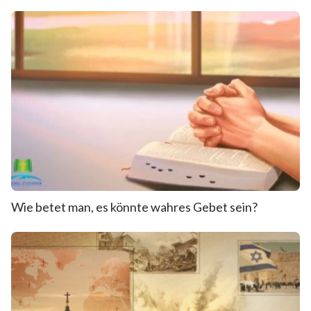
Wie betet man, es könnte wahres Gebet sein?