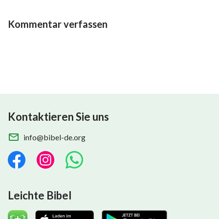
Kommentar verfassen
Kontaktieren Sie uns
info@bibel-de.org
Leichte Bibel