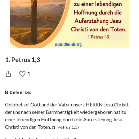
1. Petrus 1,3
1
Bibelverse:
Gelobet sei Gott und der Vater unsers HERRN Jesu Christi,
der uns nach seiner Barmherzigkeit wiedergeboren hat zu
einer lebendigen Hoffnung durch die Auferstehung Jesu
Christi von den Toten.
(1. Petrus 1,3)