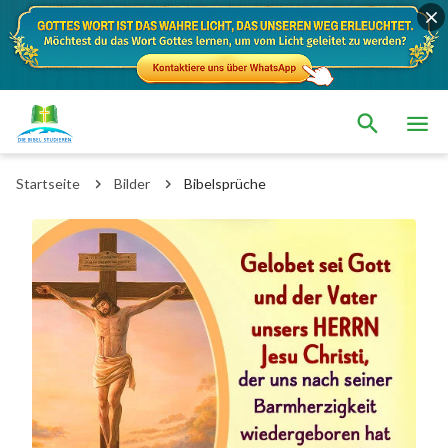
Startseite
Bilder
Bibelsprüche