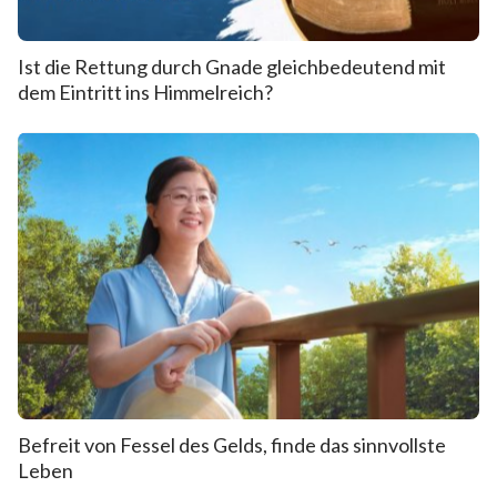
Ist die Rettung durch Gnade gleichbedeutend mit
dem Eintritt ins Himmelreich?
Befreit von Fessel des Gelds, finde das sinnvollste
Leben