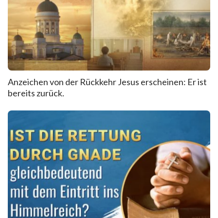
Anzeichen von der Rückkehr Jesus erscheinen: Er ist
bereits zurück.