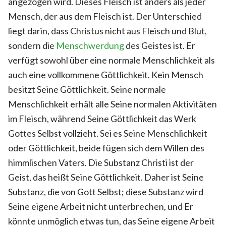
angezogen wird. Dieses Fleisch ist anders als jeder
Mensch, der aus dem Fleisch ist. Der Unterschied
liegt darin, dass Christus nicht aus Fleisch und Blut,
sondern die
Menschwerdung
des Geistes ist. Er
verfügt sowohl über eine normale Menschlichkeit als
auch eine vollkommene Göttlichkeit. Kein Mensch
besitzt Seine Göttlichkeit. Seine normale
Menschlichkeit erhält alle Seine normalen Aktivitäten
im Fleisch, während Seine Göttlichkeit das Werk
Gottes Selbst vollzieht. Sei es Seine Menschlichkeit
oder Göttlichkeit, beide fügen sich dem Willen des
himmlischen Vaters. Die Substanz Christi ist der
Geist, das heißt Seine Göttlichkeit. Daher ist Seine
Substanz, die von Gott Selbst; diese Substanz wird
Seine eigene Arbeit nicht unterbrechen, und Er
könnte unmöglich etwas tun, das Seine eigene Arbeit