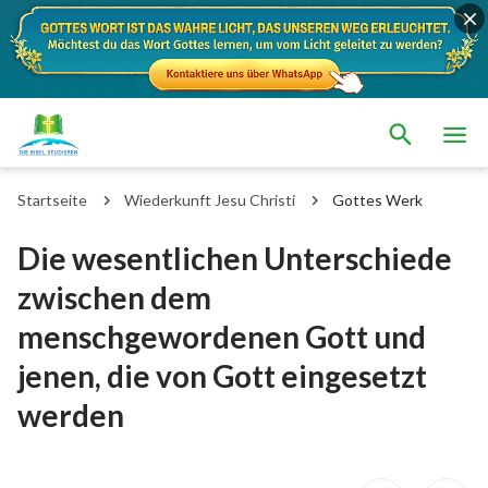
Startseite
Wiederkunft Jesu Christi
Gottes Werk
Die wesentlichen Unterschiede
zwischen dem
menschgewordenen Gott und
jenen, die von Gott eingesetzt
werden