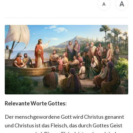
Relevante Worte Gottes:
Der menschgewordene Gott wird Christus genannt
und Christus ist das Fleisch, das durch Gottes Geist