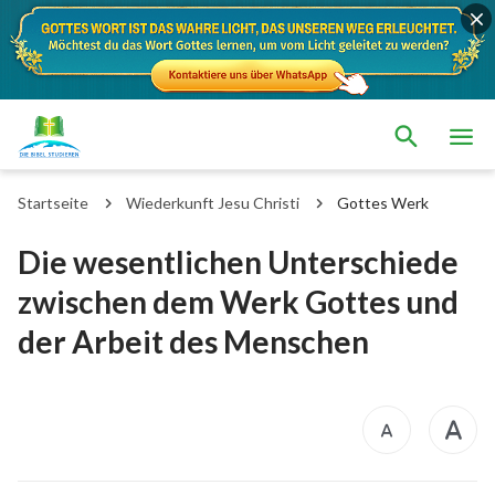
Startseite
Wiederkunft Jesu Christi
Gottes Werk
Die wesentlichen Unterschiede
zwischen dem Werk Gottes und
der Arbeit des Menschen