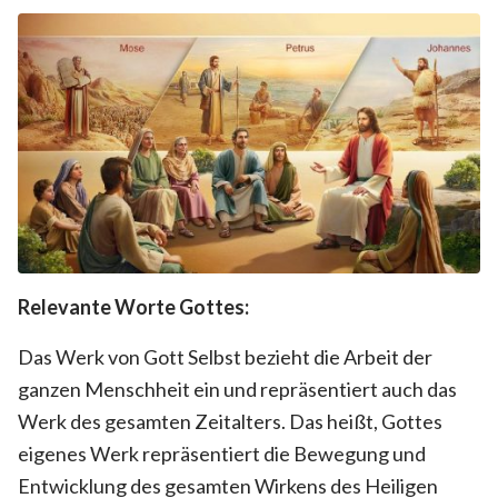
Relevante Worte Gottes:
Das Werk von Gott Selbst bezieht die Arbeit der
ganzen Menschheit ein und repräsentiert auch das
Werk des gesamten Zeitalters. Das heißt, Gottes
eigenes Werk repräsentiert die Bewegung und
Entwicklung des gesamten Wirkens des Heiligen