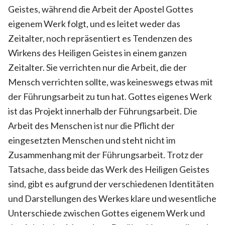
Geistes, während die Arbeit der Apostel Gottes
eigenem Werk folgt, und es leitet weder das
Zeitalter, noch repräsentiert es Tendenzen des
Wirkens des Heiligen Geistes in einem ganzen
Zeitalter. Sie verrichten nur die Arbeit, die der
Mensch verrichten sollte, was keineswegs etwas mit
der Führungsarbeit zu tun hat. Gottes eigenes Werk
ist das Projekt innerhalb der Führungsarbeit. Die
Arbeit des Menschen ist nur die Pflicht der
eingesetzten Menschen und steht nicht im
Zusammenhang mit der Führungsarbeit. Trotz der
Tatsache, dass beide das Werk des Heiligen Geistes
sind, gibt es aufgrund der verschiedenen Identitäten
und Darstellungen des Werkes klare und wesentliche
Unterschiede zwischen Gottes eigenem Werk und