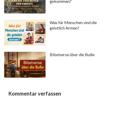
gekommen?
Was für Menschen sind die
geistlich Armen?
Bibelverse über die Buße
Kommentar verfassen