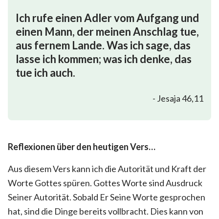
Ich rufe einen Adler vom Aufgang und
einen Mann, der meinen Anschlag tue,
aus fernem Lande. Was ich sage, das
lasse ich kommen; was ich denke, das
tue ich auch.
- Jesaja 46,11
Reflexionen über den heutigen Vers…
Aus diesem Vers kann ich die Autorität und Kraft der
Worte Gottes spüren. Gottes Worte sind Ausdruck
Seiner Autorität. Sobald Er Seine Worte gesprochen
hat, sind die Dinge bereits vollbracht. Dies kann von