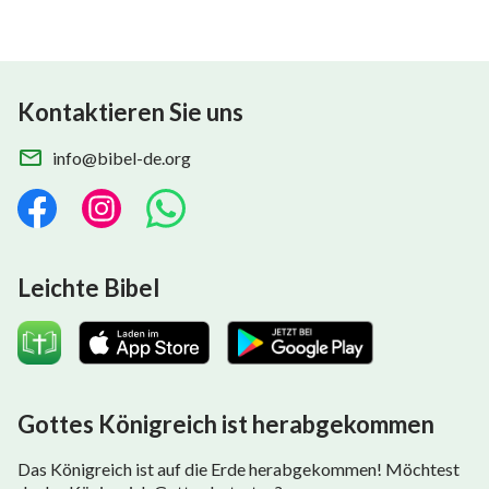
Kontaktieren Sie uns
info@bibel-de.org
Leichte Bibel
Gottes Königreich ist herabgekommen
Das Königreich ist auf die Erde herabgekommen! Möchtest