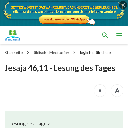
Startseite
Biblische Meditation
Tägliche Bibellese
Jesaja 46,11 - Lesung des Tages
Lesung des Tages: