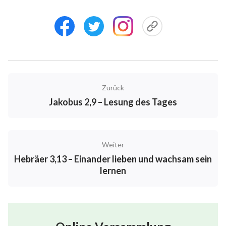
Zurück
Jakobus 2,9 – Lesung des Tages
Weiter
Hebräer 3,13 – Einander lieben und wachsam sein
lernen