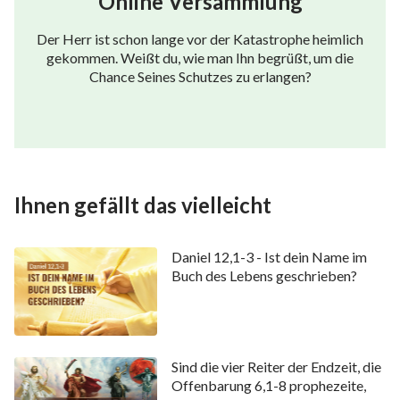
Online Versammlung
Der Herr ist schon lange vor der Katastrophe heimlich
gekommen. Weißt du, wie man Ihn begrüßt, um die
Chance Seines Schutzes zu erlangen?
Ihnen gefällt das vielleicht
Daniel 12,1-3 - Ist dein Name im
Buch des Lebens geschrieben?
Sind die vier Reiter der Endzeit, die
Offenbarung 6,1-8 prophezeite,