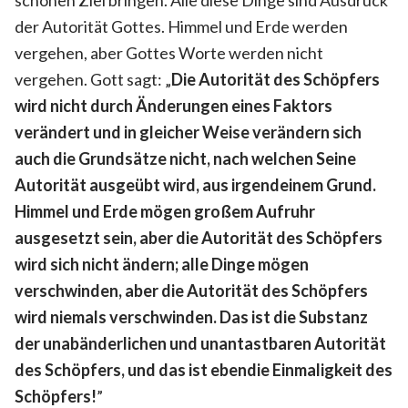
der Autorität Gottes. Himmel und Erde werden
vergehen, aber Gottes Worte werden nicht
vergehen. Gott sagt: „
Die Autorität des Schöpfers
wird nicht durch Änderungen eines Faktors
verändert und in gleicher Weise verändern sich
auch die Grundsätze nicht, nach welchen Seine
Autorität ausgeübt wird, aus irgendeinem Grund.
Himmel und Erde mögen großem Aufruhr
ausgesetzt sein, aber die Autorität des Schöpfers
wird sich nicht ändern; alle Dinge mögen
verschwinden, aber die Autorität des Schöpfers
wird niemals verschwinden. Das ist die Substanz
der unabänderlichen und unantastbaren Autorität
des Schöpfers, und das ist ebendie Einmaligkeit des
Schöpfers!
”