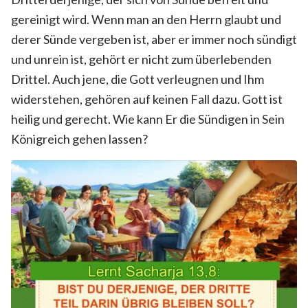
gereinigt wird. Wenn man an den Herrn glaubt und
derer Sünde vergeben ist, aber er immer noch sündigt
und unrein ist, gehört er nicht zum überlebenden
Drittel. Auch jene, die Gott verleugnen und Ihm
widerstehen, gehören auf keinen Fall dazu. Gott ist
heilig und gerecht. Wie kann Er die Sündigen in Sein
Königreich gehen lassen?