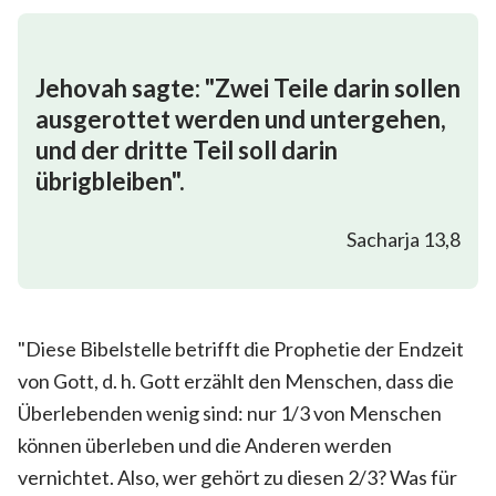
Jehovah sagte: "Zwei Teile darin sollen
ausgerottet werden und untergehen,
und der dritte Teil soll darin
übrigbleiben".
Sacharja 13,8
"Diese Bibelstelle betrifft die Prophetie der Endzeit
von Gott, d. h. Gott erzählt den Menschen, dass die
Überlebenden wenig sind: nur 1/3 von Menschen
können überleben und die Anderen werden
vernichtet. Also, wer gehört zu diesen 2/3? Was für