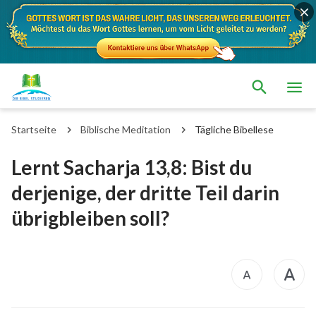
Startseite
Biblische Meditation
Tägliche Bibellese
Lernt Sacharja 13,8: Bist du
derjenige, der dritte Teil darin
übrigbleiben soll?