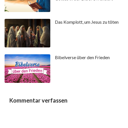
Das Komplott, um Jesus zu töten
Bibelverse über den Frieden
Kommentar verfassen