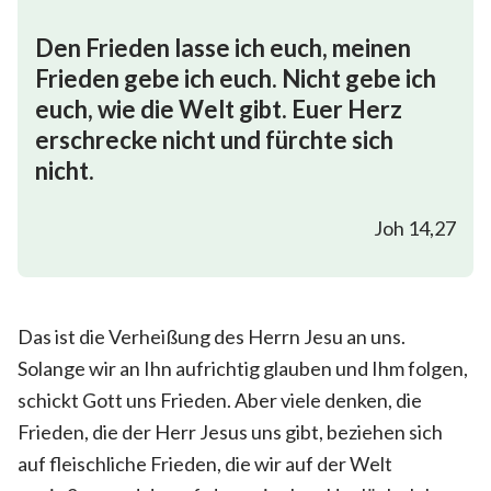
Den Frieden lasse ich euch, meinen
Frieden gebe ich euch. Nicht gebe ich
euch, wie die Welt gibt. Euer Herz
erschrecke nicht und fürchte sich
nicht.
Joh 14,27
Das ist die Verheißung des Herrn Jesu an uns.
Solange wir an Ihn aufrichtig glauben und Ihm folgen,
schickt Gott uns Frieden. Aber viele denken, die
Frieden, die der Herr Jesus uns gibt, beziehen sich
auf fleischliche Frieden, die wir auf der Welt