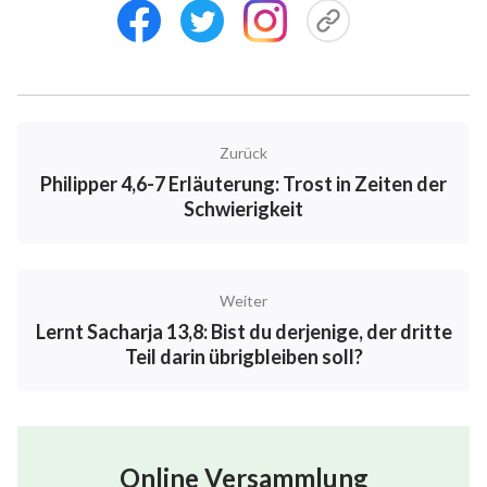
Zurück
Philipper 4,6-7 Erläuterung: Trost in Zeiten der
Schwierigkeit
Weiter
Lernt Sacharja 13,8: Bist du derjenige, der dritte
Teil darin übrigbleiben soll?
Online Versammlung