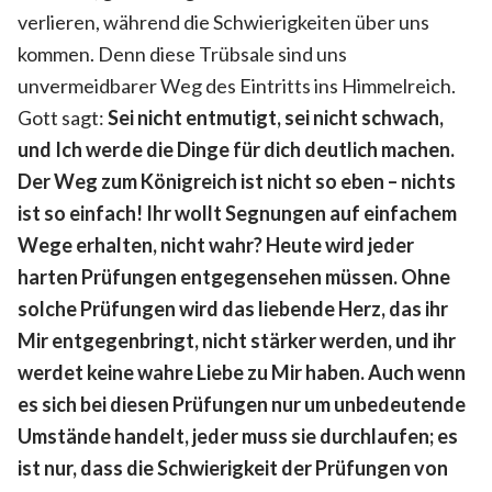
verlieren, während die Schwierigkeiten über uns
kommen. Denn diese Trübsale sind uns
unvermeidbarer Weg des Eintritts ins Himmelreich.
Gott sagt:
Sei nicht entmutigt, sei nicht schwach,
und Ich werde die Dinge für dich deutlich machen.
Der Weg zum Königreich ist nicht so eben – nichts
ist so einfach! Ihr wollt Segnungen auf einfachem
Wege erhalten, nicht wahr? Heute wird jeder
harten Prüfungen entgegensehen müssen. Ohne
solche Prüfungen wird das liebende Herz, das ihr
Mir entgegenbringt, nicht stärker werden, und ihr
werdet keine wahre Liebe zu Mir haben. Auch wenn
es sich bei diesen Prüfungen nur um unbedeutende
Umstände handelt, jeder muss sie durchlaufen; es
ist nur, dass die Schwierigkeit der Prüfungen von