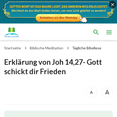
Startseite
Biblische Meditation
Tägliche Bibellese
Erklärung von Joh 14,27- Gott
schickt dir Frieden