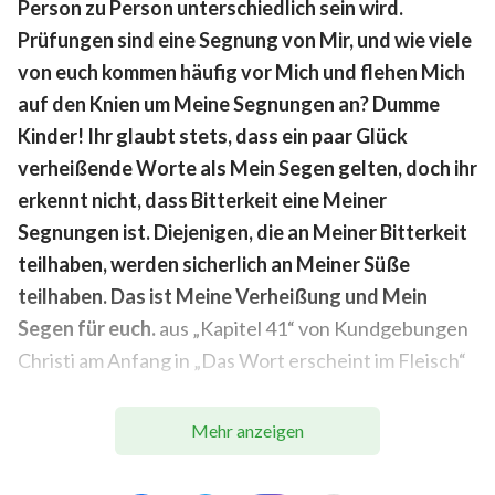
Person zu Person unterschiedlich sein wird.
Prüfungen sind eine Segnung von Mir, und wie viele
von euch kommen häufig vor Mich und flehen Mich
auf den Knien um Meine Segnungen an? Dumme
Kinder! Ihr glaubt stets, dass ein paar Glück
verheißende Worte als Mein Segen gelten, doch ihr
erkennt nicht, dass Bitterkeit eine Meiner
Segnungen ist. Diejenigen, die an Meiner Bitterkeit
teilhaben, werden sicherlich an Meiner Süße
teilhaben. Das ist Meine Verheißung und Mein
Segen für euch.
aus „Kapitel 41“ von Kundgebungen
Christi am Anfang in „Das Wort erscheint im Fleisch“
Mehr anzeigen