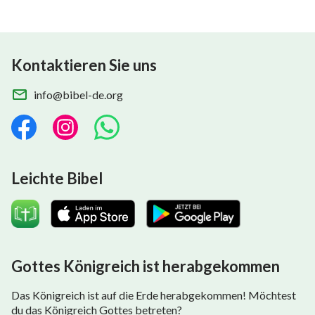
Kontaktieren Sie uns
info@bibel-de.org
Leichte Bibel
Gottes Königreich ist herabgekommen
Das Königreich ist auf die Erde herabgekommen! Möchtest
du das Königreich Gottes betreten?