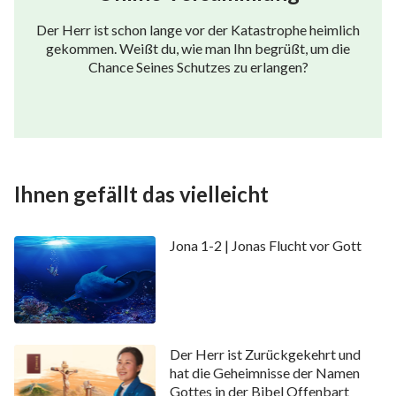
Der Herr ist schon lange vor der Katastrophe heimlich
gekommen. Weißt du, wie man Ihn begrüßt, um die
Chance Seines Schutzes zu erlangen?
Ihnen gefällt das vielleicht
Jona 1-2 | Jonas Flucht vor Gott
Der Herr ist Zurückgekehrt und
hat die Geheimnisse der Namen
Gottes in der Bibel Offenbart