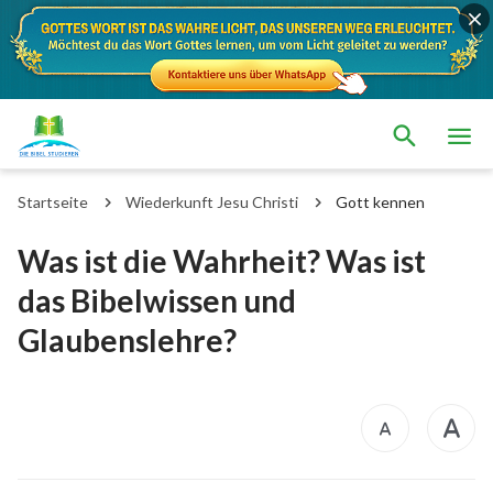
Startseite
Wiederkunft Jesu Christi
Gott kennen
Was ist die Wahrheit? Was ist
das Bibelwissen und
Glaubenslehre?