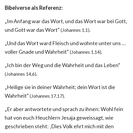
Bibelverse als Referenz:
„Im Anfang war das Wort, und das Wort war bei Gott,
und Gott war das Wort“
.
(Johannes 1,1)
„Und das Wort ward Fleisch und wohnte unter uns …
voller Gnade und Wahrheit“
.
(Johannes 1,14)
„Ich bin der Weg und die Wahrheit und das Leben“
.
(Johannes 14,6)
„Heilige sie in deiner Wahrheit; dein Wort ist die
Wahrheit“
.
(Johannes 17,17)
„Er aber antwortete und sprach zu ihnen: Wohl fein
hat von euch Heuchlern Jesaja geweissagt, wie
geschrieben steht: ‚Dies Volk ehrt mich mit den