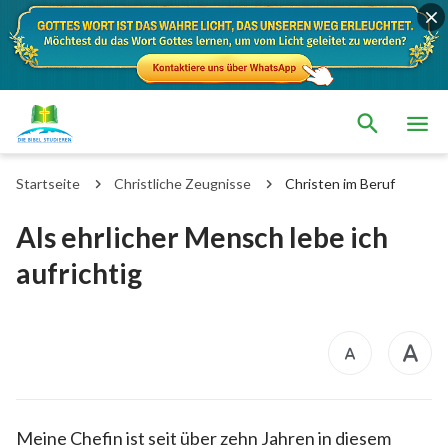
Startseite
Christliche Zeugnisse
Christen im Beruf
Als ehrlicher Mensch lebe ich
aufrichtig
Meine Chefin ist seit über zehn Jahren in diesem