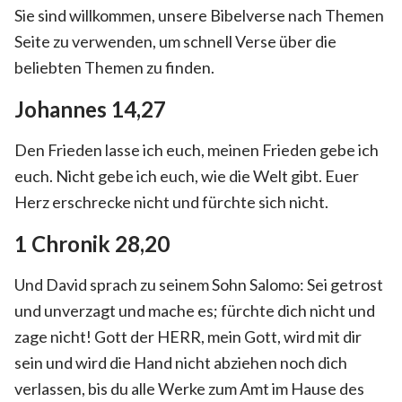
Sie sind willkommen, unsere Bibelverse nach Themen
Seite zu verwenden, um schnell Verse über die
beliebten Themen zu finden.
Johannes 14,27
Den Frieden lasse ich euch, meinen Frieden gebe ich
euch. Nicht gebe ich euch, wie die Welt gibt. Euer
Herz erschrecke nicht und fürchte sich nicht.
1 Chronik 28,20
Und David sprach zu seinem Sohn Salomo: Sei getrost
und unverzagt und mache es; fürchte dich nicht und
zage nicht! Gott der HERR, mein Gott, wird mit dir
sein und wird die Hand nicht abziehen noch dich
verlassen, bis du alle Werke zum Amt im Hause des