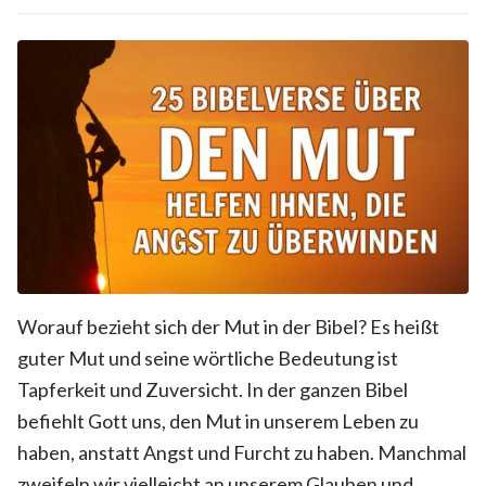
Worauf bezieht sich der Mut in der Bibel? Es heißt
guter Mut und seine wörtliche Bedeutung ist
Tapferkeit und Zuversicht. In der ganzen Bibel
befiehlt Gott uns, den Mut in unserem Leben zu
haben, anstatt Angst und Furcht zu haben. Manchmal
zweifeln wir vielleicht an unserem Glauben und