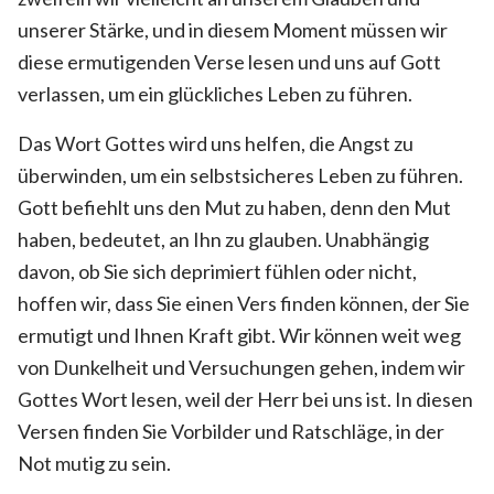
unserer Stärke, und in diesem Moment müssen wir
diese ermutigenden Verse lesen und uns auf Gott
verlassen, um ein glückliches Leben zu führen.
Das Wort Gottes wird uns helfen, die Angst zu
überwinden, um ein selbstsicheres Leben zu führen.
Gott befiehlt uns den Mut zu haben, denn den Mut
haben, bedeutet, an Ihn zu glauben. Unabhängig
davon, ob Sie sich deprimiert fühlen oder nicht,
hoffen wir, dass Sie einen Vers finden können, der Sie
ermutigt und Ihnen Kraft gibt. Wir können weit weg
von Dunkelheit und Versuchungen gehen, indem wir
Gottes Wort lesen, weil der Herr bei uns ist. In diesen
Versen finden Sie Vorbilder und Ratschläge, in der
Not mutig zu sein.