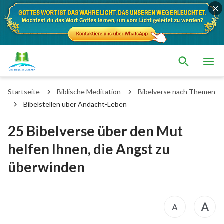
Startseite
Biblische Meditation
Bibelverse nach Themen
Bibelstellen über Andacht-Leben
25 Bibelverse über den Mut
helfen Ihnen, die Angst zu
überwinden