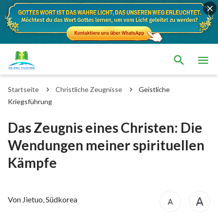
Startseite
Christliche Zeugnisse
Geistliche
Kriegsführung
Das Zeugnis eines Christen: Die
Wendungen meiner spirituellen
Kämpfe
Von Jietuo, Südkorea