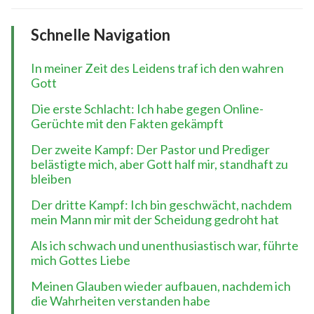
Schnelle Navigation
In meiner Zeit des Leidens traf ich den wahren
Gott
Die erste Schlacht: Ich habe gegen Online-
Gerüchte mit den Fakten gekämpft
Der zweite Kampf: Der Pastor und Prediger
belästigte mich, aber Gott half mir, standhaft zu
bleiben
Der dritte Kampf: Ich bin geschwächt, nachdem
mein Mann mir mit der Scheidung gedroht hat
Als ich schwach und unenthusiastisch war, führte
mich Gottes Liebe
Meinen Glauben wieder aufbauen, nachdem ich
die Wahrheiten verstanden habe