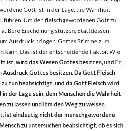
wordene Gott ist in der Lage, die Wahrheit
uführen. Um den fleischgewordenen Gott zu
ne äußere Erscheinung stützen; Stattdessen
 zum Ausdruck bringen, Gottes Stimme zum
 kann. Das ist der entscheidende Faktor. Wie
 ist, wird das Wesen Gottes besitzen, und Er,
 Ausdruck Gottes besitzen. Da Gott Fleisch
 zu tun beabsichtigt, und da Gott Fleisch wird,
nd in der Lage sein, dem Menschen die Wahrheit
en zu lassen und ihm den Weg zu weisen.
st, ist eindeutig nicht der menschgewordene
Mensch zu untersuchen beabsichtigt, ob es sich