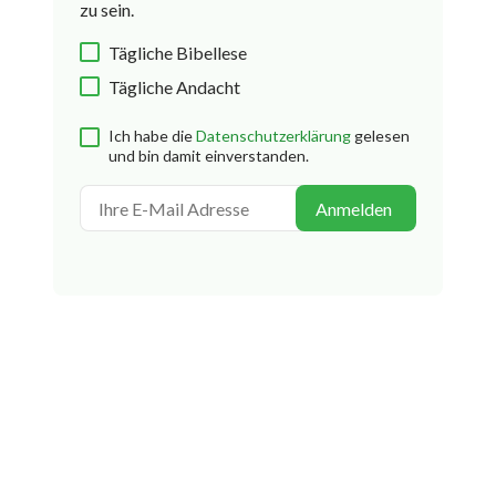
zu sein.
Tägliche Bibellese
Tägliche Andacht
Ich habe die
Datenschutzerklärung
gelesen
und bin damit einverstanden.