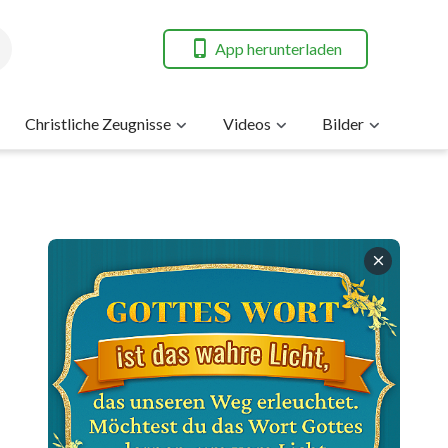
App herunterladen
Christliche Zeugnisse
Videos
Bilder