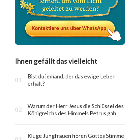
Ihnen gefällt das vielleicht
Bist du jemand, der das ewige Leben
erhält?
Warum der Herr Jesus die Schlüssel des
Königreichs des Himmels Petrus gab
Kluge Jungfrauen hören Gottes Stimme