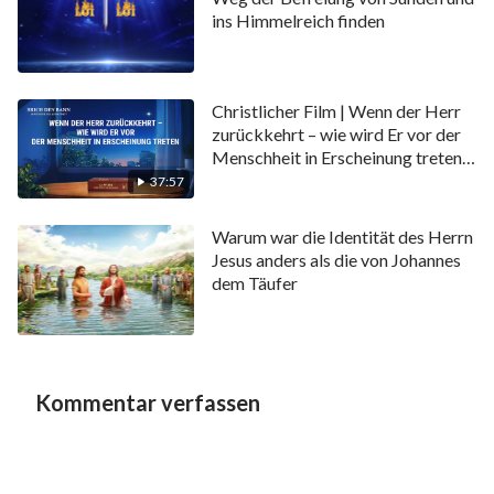
ins Himmelreich finden
Christlicher Film | Wenn der Herr
zurückkehrt – wie wird Er vor der
Menschheit in Erscheinung treten
(Highlight)
37:57
Warum war die Identität des Herrn
Jesus anders als die von Johannes
dem Täufer
Kommentar verfassen