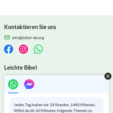
Kontaktieren Sie uns
info@bibel-de.org
Leichte Bibel
Gottes Königreich ist herabgekommen
Jeden Tag haben wir 24 Stunden, 1440 Minuten.
Das Königreich ist auf die Erde herabgekommen! Möchtest
Willst du dir 60 Minuten, folgende Themen zu