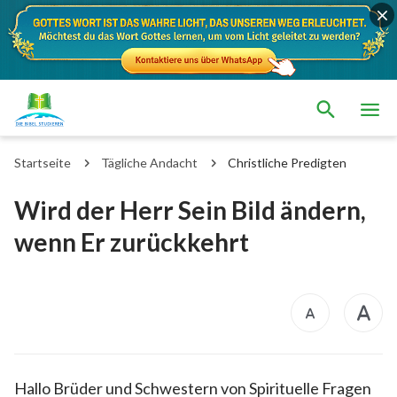
Startseite
Tägliche Andacht
Christliche Predigten
Wird der Herr Sein Bild ändern,
wenn Er zurückkehrt
Hallo Brüder und Schwestern von Spirituelle Fragen