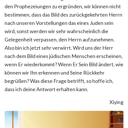
den Prophezeiungen zu ergründen, wir können nicht
bestimmen, dass das Bild des zurückgekehrten Herrn
nach unseren Vorstellungen das eines Juden sein
wird, sonst werden wir sehr wahrscheinlich die
Gelegenheit verpassen, den Herrn aufzunehmen.
Also bin ich jetzt sehr verwirrt. Wird uns der Herr
nach dem Bild eines jüdischen Menschen erscheinen,
wenn Er wiederkommt? Wenn Er Sein Bild ändert, wie
können wir Ihn erkennen und Seine Rückkehr
begrüßen? Was diese Frage betrifft, so hoffe ich,
dass ich deine Antwort erhalten kann.
Xiying