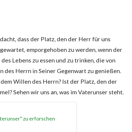
dacht, dass der Platz, den der Herr für uns
f gewartet, emporgehoben zu werden, wenn der
 des Lebens zu essen und zu trinken, die von
n des Herrn in Seiner Gegenwart zu genießen.
 dem Willen des Herrn? Ist der Platz, den der
mmel? Sehen wir uns an, was im Vaterunser steht.
terunser“ zu erforschen