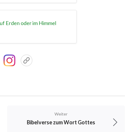
auf Erden oder im Himmel
Weiter
Bibelverse zum Wort Gottes