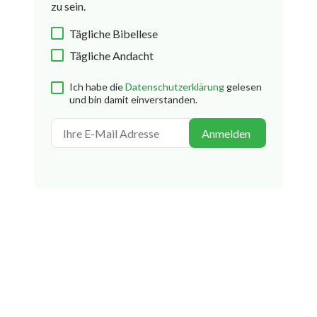
zu sein.
Tägliche Bibellese
Tägliche Andacht
Ich habe die
Datenschutzerklärung
gelesen
und bin damit einverstanden.