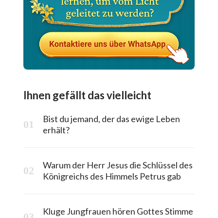
Ihnen gefällt das vielleicht
Bist du jemand, der das ewige Leben
erhält?
Warum der Herr Jesus die Schlüssel des
Königreichs des Himmels Petrus gab
Kluge Jungfrauen hören Gottes Stimme