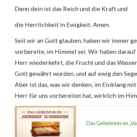
Denn dein ist das Reich und die Kraft und
die Herrlichkeit in Ewigkeit. Amen.
Seit wir an Gott glauben, haben wir immer ge
vorbereite, im Himmel sei. Wir haben darau
Herr wiederkehrt, die Frucht und das Wasser
Gott gewährt wurden, und auf ewig den Sege
Aber ist das, was wir denken, im Einklang mit
Herr für uns vorbereitet hat, wirklich im Hi
Das Geheimnis im „Va