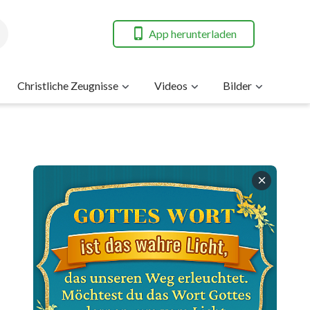
App herunterladen
Christliche Zeugnisse
Videos
Bilder