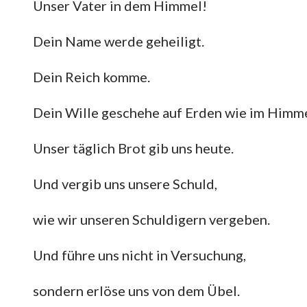
Unser Vater in dem Himmel!
Dein Name werde geheiligt.
Dein Reich komme.
Dein Wille geschehe auf Erden wie im Himme
Unser täglich Brot gib uns heute.
Und vergib uns unsere Schuld,
wie wir unseren Schuldigern vergeben.
Und führe uns nicht in Versuchung,
sondern erlöse uns von dem Übel.