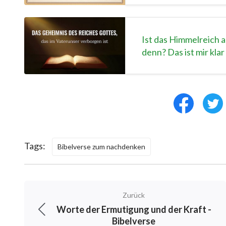
Ist das Himmelreich 
denn? Das ist mir klar
Tags:
Bibelverse zum nachdenken
Zurück
Worte der Ermutigung und der Kraft -
Bibelverse