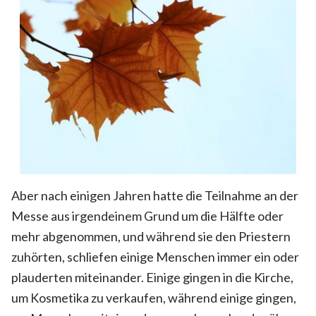
Aber nach einigen Jahren hatte die Teilnahme an der
Messe aus irgendeinem Grund um die Hälfte oder
mehr abgenommen, und während sie den Priestern
zuhörten, schliefen einige Menschen immer ein oder
plauderten miteinander. Einige gingen in die Kirche,
um Kosmetika zu verkaufen, während einige gingen,