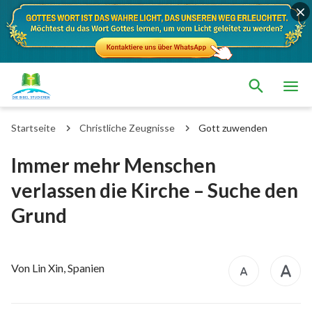
Startseite
Christliche Zeugnisse
Gott zuwenden
Immer mehr Menschen
verlassen die Kirche – Suche den
Grund
Von Lin Xin, Spanien