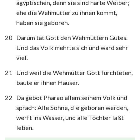
ägyptischen, denn sie sind harte Weiber;
ehe die Wehmutter zu ihnen kommt,
haben sie geboren.
20
Darum tat Gott den Wehmüttern Gutes.
Und das Volk mehrte sich und ward sehr
viel.
21
Und weil die Wehmütter Gott fürchteten,
baute er ihnen Häuser.
22
Da gebot Pharao allem seinem Volk und
sprach: Alle Söhne, die geboren werden,
werft ins Wasser, und alle Töchter laßt
leben.