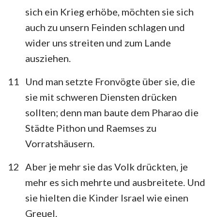
sich ein Krieg erhöbe, möchten sie sich
auch zu unsern Feinden schlagen und
wider uns streiten und zum Lande
ausziehen.
11
Und man setzte Fronvögte über sie, die
sie mit schweren Diensten drücken
sollten; denn man baute dem Pharao die
Städte Pithon und Raemses zu
Vorratshäusern.
12
Aber je mehr sie das Volk drückten, je
mehr es sich mehrte und ausbreitete. Und
sie hielten die Kinder Israel wie einen
Greuel.