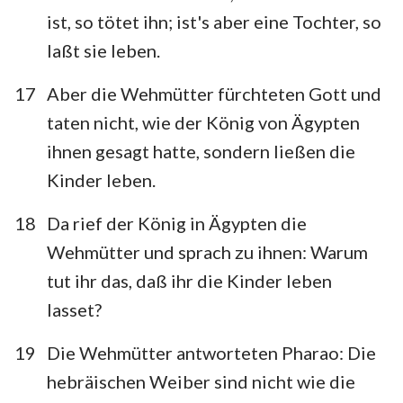
ist, so tötet ihn; ist's aber eine Tochter, so
laßt sie leben.
17
Aber die Wehmütter fürchteten Gott und
taten nicht, wie der König von Ägypten
ihnen gesagt hatte, sondern ließen die
Kinder leben.
18
Da rief der König in Ägypten die
Wehmütter und sprach zu ihnen: Warum
tut ihr das, daß ihr die Kinder leben
lasset?
19
Die Wehmütter antworteten Pharao: Die
hebräischen Weiber sind nicht wie die