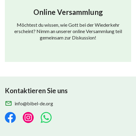
Online Versammlung
Möchtest du wissen, wie Gott bei der Wiederkehr
erscheint? Nimm an unserer online Versammlung teil
gemeinsam zur Diskussion!
Kontaktieren Sie uns
info@bibel-de.org