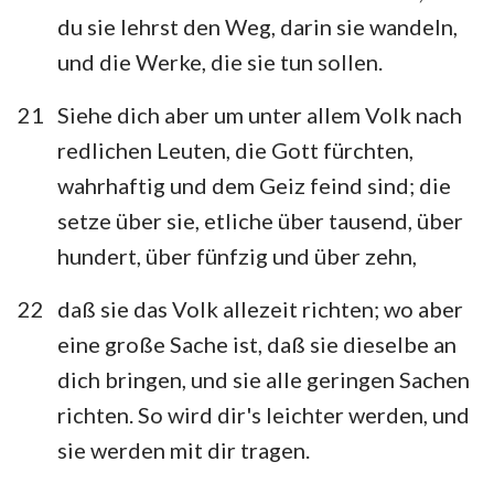
du sie lehrst den Weg, darin sie wandeln,
und die Werke, die sie tun sollen.
21
Siehe dich aber um unter allem Volk nach
redlichen Leuten, die Gott fürchten,
wahrhaftig und dem Geiz feind sind; die
setze über sie, etliche über tausend, über
hundert, über fünfzig und über zehn,
22
daß sie das Volk allezeit richten; wo aber
eine große Sache ist, daß sie dieselbe an
dich bringen, und sie alle geringen Sachen
richten. So wird dir's leichter werden, und
sie werden mit dir tragen.