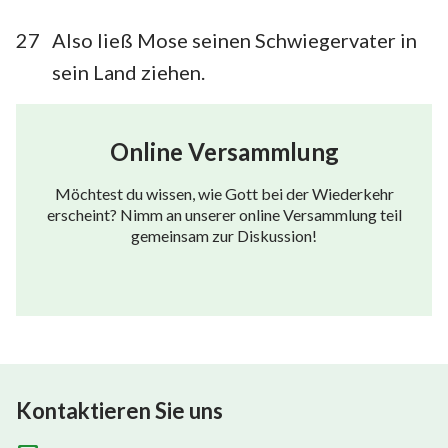
27
Also ließ Mose seinen Schwiegervater in
sein Land ziehen.
Online Versammlung
Möchtest du wissen, wie Gott bei der Wiederkehr
erscheint? Nimm an unserer online Versammlung teil
gemeinsam zur Diskussion!
Kontaktieren Sie uns