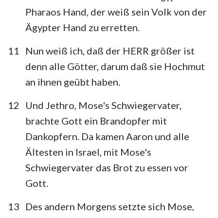
Pharaos Hand, der weiß sein Volk von der
Ägypter Hand zu erretten.
11
Nun weiß ich, daß der HERR größer ist
denn alle Götter, darum daß sie Hochmut
an ihnen geübt haben.
12
Und Jethro, Mose's Schwiegervater,
brachte Gott ein Brandopfer mit
Dankopfern. Da kamen Aaron und alle
Ältesten in Israel, mit Mose's
Schwiegervater das Brot zu essen vor
Gott.
13
Des andern Morgens setzte sich Mose,