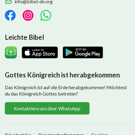
info@bibel-de.org
Leichte Bibel
Gottes Königreich ist herabgekommen
Das Königreich ist auf die Erde herabgekommen! Möchtest
du das Königreich Gottes betreten?
Kontaktiere uns über WhatsApp
Privatsphäre
Benutzerbedingungen
Cookies