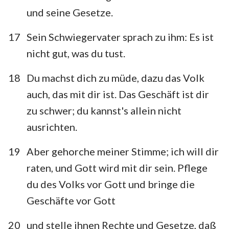
und seine Gesetze.
17
Sein Schwiegervater sprach zu ihm: Es ist
nicht gut, was du tust.
18
Du machst dich zu müde, dazu das Volk
auch, das mit dir ist. Das Geschäft ist dir
zu schwer; du kannst's allein nicht
ausrichten.
19
Aber gehorche meiner Stimme; ich will dir
raten, und Gott wird mit dir sein. Pflege
du des Volks vor Gott und bringe die
Geschäfte vor Gott
20
und stelle ihnen Rechte und Gesetze, daß