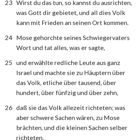
23
Wirst du das tun, so kannst du ausrichten,
was Gott dir gebietet, und all dies Volk
kann mit Frieden an seinen Ort kommen.
24
Mose gehorchte seines Schwiegervaters
Wort und tat alles, was er sagte,
25
und erwählte redliche Leute aus ganz
Israel und machte sie zu Häuptern über
das Volk, etliche über tausend, über
hundert, über fünfzig und über zehn,
26
daß sie das Volk allezeit richteten; was
aber schwere Sachen wären, zu Mose
brächten, und die kleinen Sachen selber
richteten.