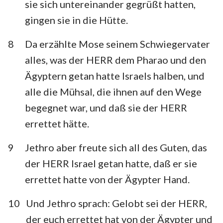
sie sich untereinander gegrüßt hatten,
gingen sie in die Hütte.
8
Da erzählte Mose seinem Schwiegervater
alles, was der HERR dem Pharao und den
Ägyptern getan hatte Israels halben, und
alle die Mühsal, die ihnen auf den Wege
begegnet war, und daß sie der HERR
errettet hätte.
9
Jethro aber freute sich all des Guten, das
der HERR Israel getan hatte, daß er sie
errettet hatte von der Ägypter Hand.
10
Und Jethro sprach: Gelobt sei der HERR,
der euch errettet hat von der Ägypter und