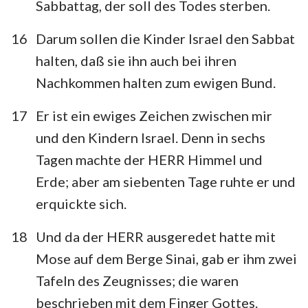
Sabbattag, der soll des Todes sterben.
16
Darum sollen die Kinder Israel den Sabbat
halten, daß sie ihn auch bei ihren
Nachkommen halten zum ewigen Bund.
17
Er ist ein ewiges Zeichen zwischen mir
und den Kindern Israel. Denn in sechs
Tagen machte der HERR Himmel und
Erde; aber am siebenten Tage ruhte er und
erquickte sich.
18
Und da der HERR ausgeredet hatte mit
Mose auf dem Berge Sinai, gab er ihm zwei
Tafeln des Zeugnisses; die waren
beschrieben mit dem Finger Gottes.