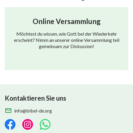
Online Versammlung
Möchtest du wissen, wie Gott bei der Wiederkehr
erscheint? Nimm an unserer online Versammlung teil
gemeinsam zur Diskussion!
Kontaktieren Sie uns
info@bibel-de.org