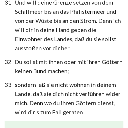
31
Und will deine Grenze setzen von dem
Schilfmeer bis an das Philistermeer und
von der Wüste bis an den Strom. Denn ich
will dir in deine Hand geben die
Einwohner des Landes, daß du sie sollst
ausstoßen vor dir her.
32
Du sollst mit ihnen oder mit ihren Göttern
keinen Bund machen;
33
sondern laß sie nicht wohnen in deinem
Lande, daß sie dich nicht verführen wider
mich. Denn wo du ihren Göttern dienst,
wird dir's zum Fall geraten.