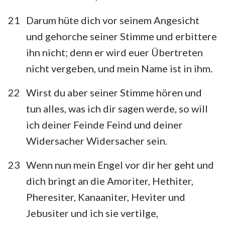
21
Darum hüte dich vor seinem Angesicht
und gehorche seiner Stimme und erbittere
ihn nicht; denn er wird euer Übertreten
nicht vergeben, und mein Name ist in ihm.
22
Wirst du aber seiner Stimme hören und
tun alles, was ich dir sagen werde, so will
ich deiner Feinde Feind und deiner
Widersacher Widersacher sein.
23
Wenn nun mein Engel vor dir her geht und
dich bringt an die Amoriter, Hethiter,
Pheresiter, Kanaaniter, Heviter und
Jebusiter und ich sie vertilge,