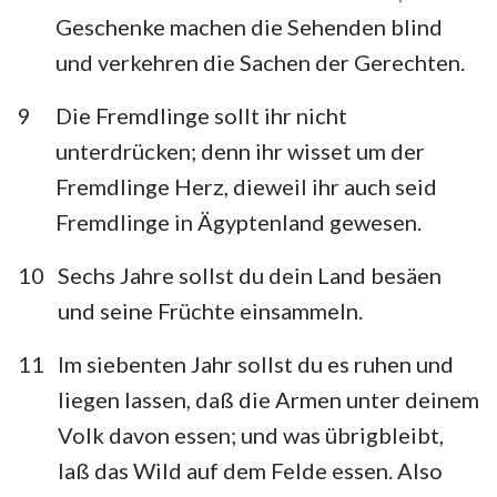
Geschenke machen die Sehenden blind
und verkehren die Sachen der Gerechten.
9
Die Fremdlinge sollt ihr nicht
unterdrücken; denn ihr wisset um der
Fremdlinge Herz, dieweil ihr auch seid
Fremdlinge in Ägyptenland gewesen.
10
Sechs Jahre sollst du dein Land besäen
und seine Früchte einsammeln.
11
Im siebenten Jahr sollst du es ruhen und
liegen lassen, daß die Armen unter deinem
Volk davon essen; und was übrigbleibt,
laß das Wild auf dem Felde essen. Also