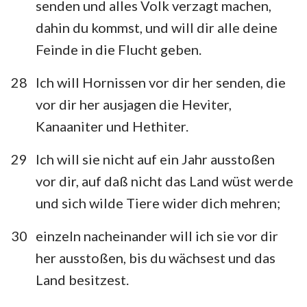
senden und alles Volk verzagt machen,
dahin du kommst, und will dir alle deine
Feinde in die Flucht geben.
28
Ich will Hornissen vor dir her senden, die
vor dir her ausjagen die Heviter,
Kanaaniter und Hethiter.
29
Ich will sie nicht auf ein Jahr ausstoßen
vor dir, auf daß nicht das Land wüst werde
und sich wilde Tiere wider dich mehren;
30
einzeln nacheinander will ich sie vor dir
her ausstoßen, bis du wächsest und das
Land besitzest.