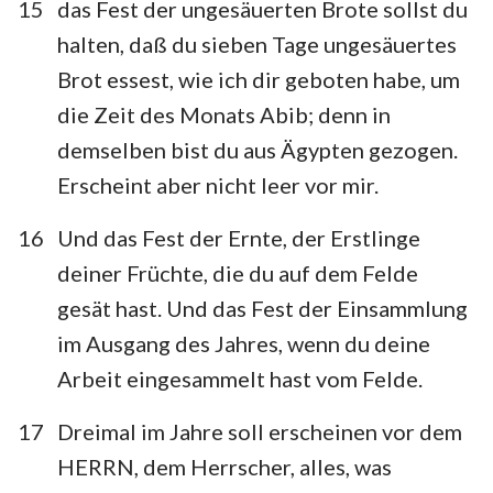
15
das Fest der ungesäuerten Brote sollst du
halten, daß du sieben Tage ungesäuertes
Brot essest, wie ich dir geboten habe, um
die Zeit des Monats Abib; denn in
demselben bist du aus Ägypten gezogen.
Erscheint aber nicht leer vor mir.
16
Und das Fest der Ernte, der Erstlinge
deiner Früchte, die du auf dem Felde
gesät hast. Und das Fest der Einsammlung
im Ausgang des Jahres, wenn du deine
Arbeit eingesammelt hast vom Felde.
17
Dreimal im Jahre soll erscheinen vor dem
HERRN, dem Herrscher, alles, was