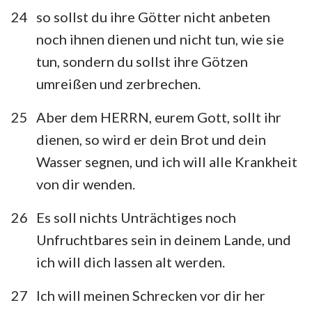
24
so sollst du ihre Götter nicht anbeten
noch ihnen dienen und nicht tun, wie sie
tun, sondern du sollst ihre Götzen
umreißen und zerbrechen.
25
Aber dem HERRN, eurem Gott, sollt ihr
dienen, so wird er dein Brot und dein
Wasser segnen, und ich will alle Krankheit
von dir wenden.
26
Es soll nichts Unträchtiges noch
Unfruchtbares sein in deinem Lande, und
ich will dich lassen alt werden.
27
Ich will meinen Schrecken vor dir her