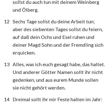
sollst du auch tun mit deinem Weinberg
und Ölberg.
12
Sechs Tage sollst du deine Arbeit tun;
aber des siebenten Tages sollst du feiern,
auf daß dein Ochs und Esel ruhen und
deiner Magd Sohn und der Fremdling sich
erquicken.
13
Alles, was ich euch gesagt habe, das haltet.
Und anderer Götter Namen sollt ihr nicht
gedenken, und aus eurem Munde sollen
sie nicht gehört werden.
14
Dreimal sollt ihr mir Feste halten im Jahr: