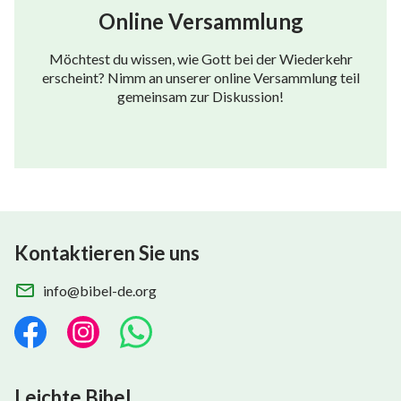
Online Versammlung
Möchtest du wissen, wie Gott bei der Wiederkehr
erscheint? Nimm an unserer online Versammlung teil
gemeinsam zur Diskussion!
Kontaktieren Sie uns
info@bibel-de.org
Leichte Bibel