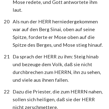
Mose redete, und Gott antwortete ihm
laut.
20
Als nun der HERR herniedergekommen
war auf den Berg Sinai, oben auf seine
Spitze, forderte er Mose oben auf die
Spitze des Berges, und Mose stieg hinauf.
21
Da sprach der HERR zu ihm: Steig hinab
und bezeuge dem Volk, daß sie nicht
durchbrechen zum HERRN, ihn zu sehen,
und viele aus ihnen fallen.
22
Dazu die Priester, die zum HERRN nahen,
sollen sich heiligen, daß sie der HERR
nicht zerschmettere.