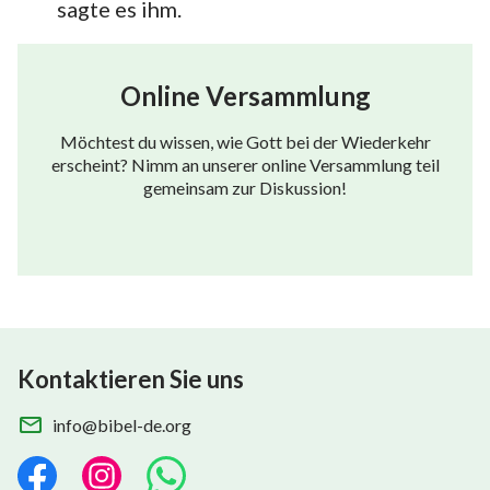
sagte es ihm.
Online Versammlung
Möchtest du wissen, wie Gott bei der Wiederkehr
erscheint? Nimm an unserer online Versammlung teil
gemeinsam zur Diskussion!
Kontaktieren Sie uns
info@bibel-de.org