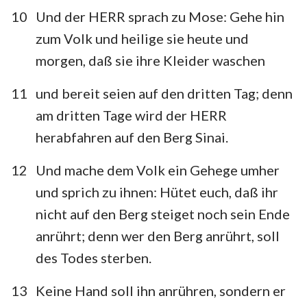
10
Und der HERR sprach zu Mose: Gehe hin
zum Volk und heilige sie heute und
morgen, daß sie ihre Kleider waschen
11
und bereit seien auf den dritten Tag; denn
am dritten Tage wird der HERR
herabfahren auf den Berg Sinai.
12
Und mache dem Volk ein Gehege umher
und sprich zu ihnen: Hütet euch, daß ihr
nicht auf den Berg steiget noch sein Ende
anrührt; denn wer den Berg anrührt, soll
des Todes sterben.
13
Keine Hand soll ihn anrühren, sondern er