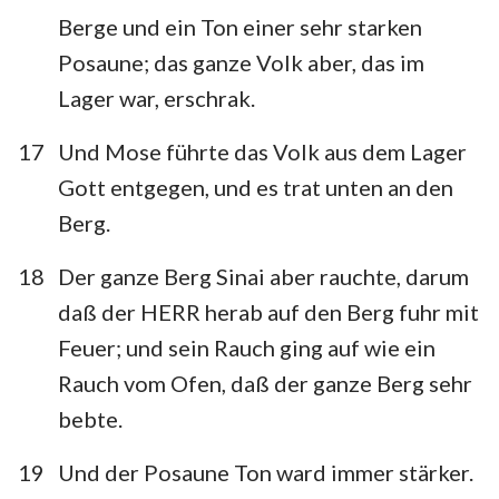
Berge und ein Ton einer sehr starken
Posaune; das ganze Volk aber, das im
Lager war, erschrak.
17
Und Mose führte das Volk aus dem Lager
Gott entgegen, und es trat unten an den
Berg.
18
Der ganze Berg Sinai aber rauchte, darum
daß der HERR herab auf den Berg fuhr mit
Feuer; und sein Rauch ging auf wie ein
Rauch vom Ofen, daß der ganze Berg sehr
bebte.
19
Und der Posaune Ton ward immer stärker.