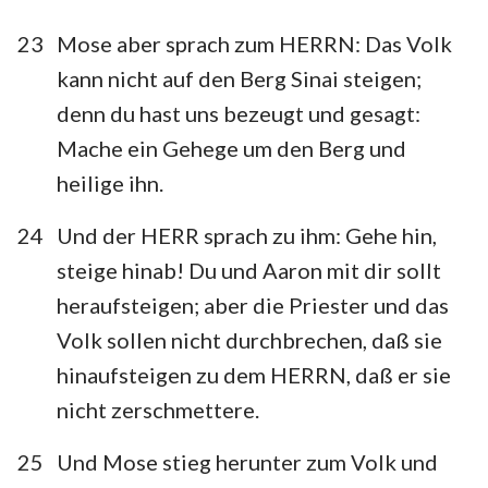
23
Mose aber sprach zum HERRN: Das Volk
kann nicht auf den Berg Sinai steigen;
denn du hast uns bezeugt und gesagt:
Mache ein Gehege um den Berg und
heilige ihn.
24
Und der HERR sprach zu ihm: Gehe hin,
steige hinab! Du und Aaron mit dir sollt
heraufsteigen; aber die Priester und das
Volk sollen nicht durchbrechen, daß sie
hinaufsteigen zu dem HERRN, daß er sie
nicht zerschmettere.
25
Und Mose stieg herunter zum Volk und