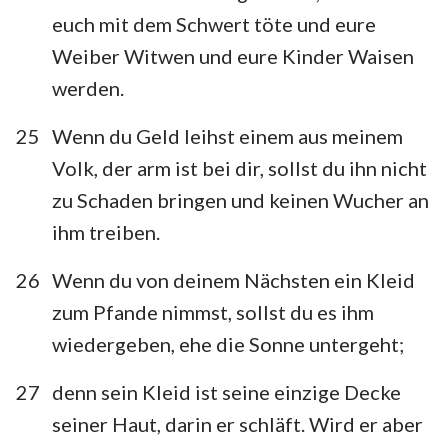
euch mit dem Schwert töte und eure
Weiber Witwen und eure Kinder Waisen
werden.
25
Wenn du Geld leihst einem aus meinem
Volk, der arm ist bei dir, sollst du ihn nicht
zu Schaden bringen und keinen Wucher an
ihm treiben.
26
Wenn du von deinem Nächsten ein Kleid
zum Pfande nimmst, sollst du es ihm
wiedergeben, ehe die Sonne untergeht;
27
denn sein Kleid ist seine einzige Decke
seiner Haut, darin er schläft. Wird er aber