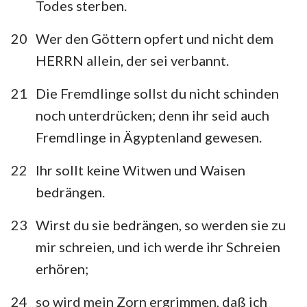
Todes sterben.
20
Wer den Göttern opfert und nicht dem
HERRN allein, der sei verbannt.
21
Die Fremdlinge sollst du nicht schinden
noch unterdrücken; denn ihr seid auch
Fremdlinge in Ägyptenland gewesen.
22
Ihr sollt keine Witwen und Waisen
bedrängen.
23
Wirst du sie bedrängen, so werden sie zu
mir schreien, und ich werde ihr Schreien
erhören;
24
so wird mein Zorn ergrimmen, daß ich