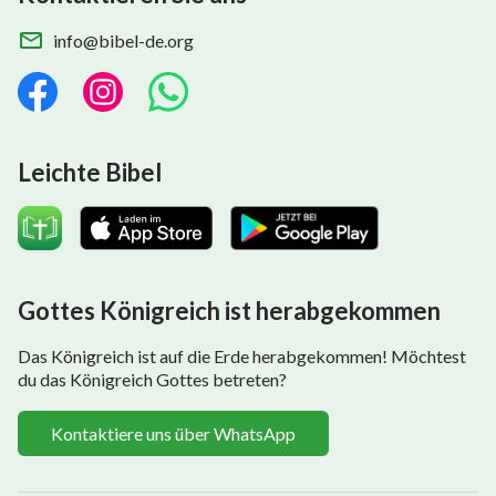
info@bibel-de.org
Leichte Bibel
Gottes Königreich ist herabgekommen
Das Königreich ist auf die Erde herabgekommen! Möchtest
du das Königreich Gottes betreten?
Kontaktiere uns über WhatsApp