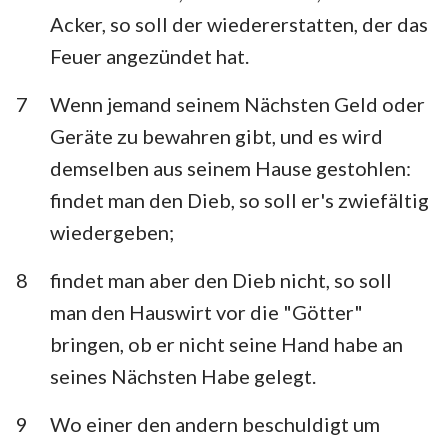
Acker, so soll der wiedererstatten, der das
Feuer angezündet hat.
7
Wenn jemand seinem Nächsten Geld oder
Geräte zu bewahren gibt, und es wird
demselben aus seinem Hause gestohlen:
findet man den Dieb, so soll er's zwiefältig
wiedergeben;
8
findet man aber den Dieb nicht, so soll
man den Hauswirt vor die "Götter"
bringen, ob er nicht seine Hand habe an
seines Nächsten Habe gelegt.
9
Wo einer den andern beschuldigt um