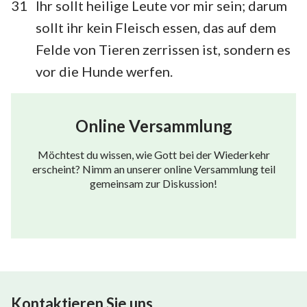
31
Ihr sollt heilige Leute vor mir sein; darum
sollt ihr kein Fleisch essen, das auf dem
Felde von Tieren zerrissen ist, sondern es
vor die Hunde werfen.
Online Versammlung
Möchtest du wissen, wie Gott bei der Wiederkehr
erscheint? Nimm an unserer online Versammlung teil
gemeinsam zur Diskussion!
Kontaktieren Sie uns