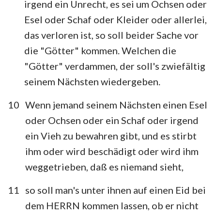
irgend ein Unrecht, es sei um Ochsen oder
Esel oder Schaf oder Kleider oder allerlei,
das verloren ist, so soll beider Sache vor
die "Götter" kommen. Welchen die
"Götter" verdammen, der soll's zwiefältig
seinem Nächsten wiedergeben.
10
Wenn jemand seinem Nächsten einen Esel
oder Ochsen oder ein Schaf oder irgend
ein Vieh zu bewahren gibt, und es stirbt
ihm oder wird beschädigt oder wird ihm
weggetrieben, daß es niemand sieht,
11
so soll man's unter ihnen auf einen Eid bei
dem HERRN kommen lassen, ob er nicht