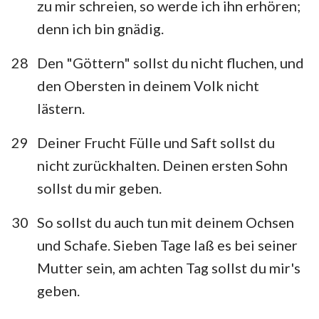
zu mir schreien, so werde ich ihn erhören;
denn ich bin gnädig.
28
Den "Göttern" sollst du nicht fluchen, und
den Obersten in deinem Volk nicht
lästern.
29
Deiner Frucht Fülle und Saft sollst du
nicht zurückhalten. Deinen ersten Sohn
sollst du mir geben.
30
So sollst du auch tun mit deinem Ochsen
und Schafe. Sieben Tage laß es bei seiner
Mutter sein, am achten Tag sollst du mir's
geben.