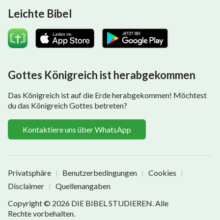
Leichte Bibel
Gottes Königreich ist herabgekommen
Das Königreich ist auf die Erde herabgekommen! Möchtest
du das Königreich Gottes betreten?
Kontaktiere uns über WhatsApp
Privatsphäre
Benutzerbedingungen
Cookies
|
|
|
Disclaimer
Quellenangaben
|
Copyright © 2026
DIE BIBEL STUDIEREN
. Alle
Rechte vorbehalten.