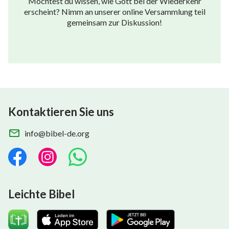
Möchtest du wissen, wie Gott bei der Wiederkehr
erscheint? Nimm an unserer online Versammlung teil
gemeinsam zur Diskussion!
Kontaktieren Sie uns
info@bibel-de.org
Leichte Bibel