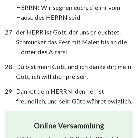
HERRN! Wir segnen euch, die ihr vom
Hause des HERRN seid.
27
der HERR ist Gott, der uns erleuchtet.
Schmücket das Fest mit Maien bis an die
Hörner des Altars!
28
Du bist mein Gott, und ich danke dir; mein
Gott, ich will dich preisen.
29
Danket dem HERRN; denn er ist
freundlich, und sein Güte währet ewiglich.
Online Versammlung