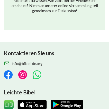
Möchtest du wissen, wie Gott bei der Wiederkehr
erscheint? Nimm an unserer online Versammlung teil
gemeinsam zur Diskussion!
Kontaktieren Sie uns
info@bibel-de.org
Leichte Bibel