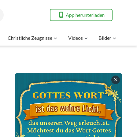
App herunterladen
Christliche Zeugnisse
Videos
Bilder