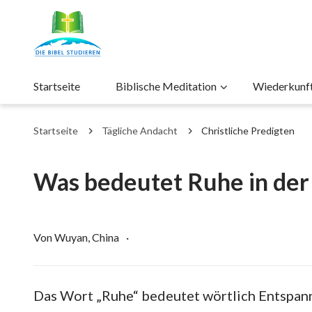
Startseite
Biblische Meditation
Wiederkunft 
Startseite
Tägliche Andacht
Christliche Predigten
Was bedeutet Ruhe in der 
Von Wuyan, China
·
Das Wort „Ruhe“ bedeutet wörtlich Entspannu