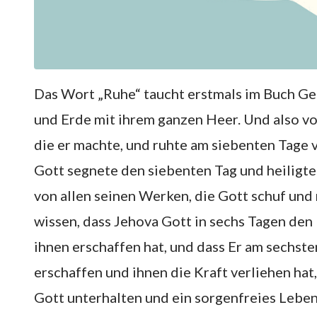
Das Wort „Ruhe“ taucht erstmals im Buch Ge
und Erde mit ihrem ganzen Heer. Und also v
die er machte, und ruhte am siebenten Tage 
Gott segnete den siebenten Tag und heiligte
von allen seinen Werken, die Gott schuf und 
wissen, dass Jehova Gott in sechs Tagen den 
ihnen erschaffen hat, und dass Er am sechs
erschaffen und ihnen die Kraft verliehen hat,
Gott unterhalten und ein sorgenfreies Leben