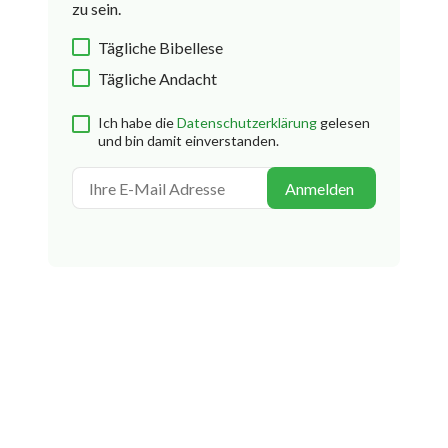
zu sein.
Tägliche Bibellese
Tägliche Andacht
Ich habe die
Datenschutzerklärung
gelesen
und bin damit einverstanden.