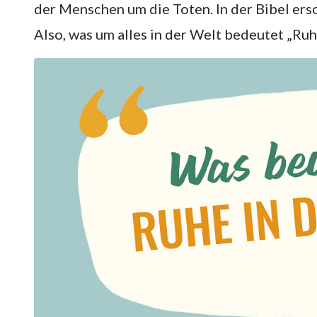
der Menschen um die Toten. In der Bibel ers
Also, was um alles in der Welt bedeutet „Ruh