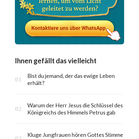
Ihnen gefällt das vielleicht
Bist du jemand, der das ewige Leben
erhält?
Warum der Herr Jesus die Schlüssel des
Königreichs des Himmels Petrus gab
Kluge Jungfrauen hören Gottes Stimme