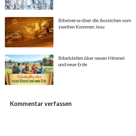
Bibelverse über die Anzeichen vom
zweiten Kommen Jesu
Bibelstellen über neuen Himmel
und neue Erde
Kommentar verfassen