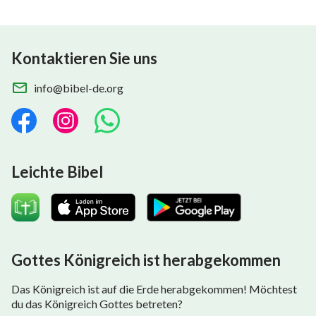
Kontaktieren Sie uns
info@bibel-de.org
Leichte Bibel
Gottes Königreich ist herabgekommen
Das Königreich ist auf die Erde herabgekommen! Möchtest
du das Königreich Gottes betreten?