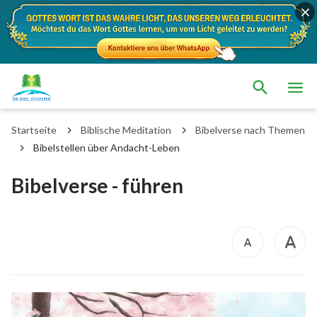
Startseite
Biblische Meditation
Bibelverse nach Themen
Bibelstellen über Andacht-Leben
Bibelverse - führen