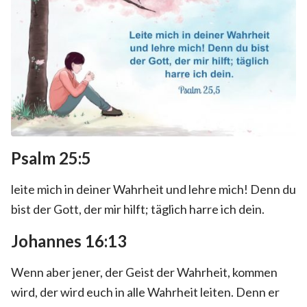
Psalm 25:5
leite mich in deiner Wahrheit und lehre mich! Denn du
bist der Gott, der mir hilft; täglich harre ich dein.
Johannes 16:13
Wenn aber jener, der Geist der Wahrheit, kommen
wird, der wird euch in alle Wahrheit leiten. Denn er