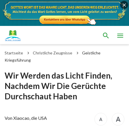
Startseite
Christliche Zeugnisse
Geistliche
Kriegsführung
Wir Werden das Licht Finden,
Nachdem Wir Die Gerüchte
Durchschaut Haben
Von Xiaocao, die USA