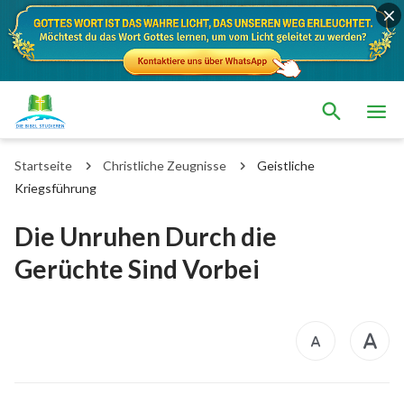
Startseite
Christliche Zeugnisse
Geistliche
Kriegsführung
Die Unruhen Durch die
Gerüchte Sind Vorbei